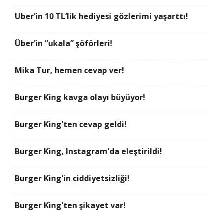
Uber’in 10 TL’lik hediyesi gözlerimi yaşarttı!
Über’in “ukala” şöförleri!
Mika Tur, hemen cevap ver!
Burger King kavga olayı büyüyor!
Burger King'ten cevap geldi!
Burger King, Instagram'da eleştirildi!
Burger King'in ciddiyetsizliği!
Burger King'ten şikayet var!