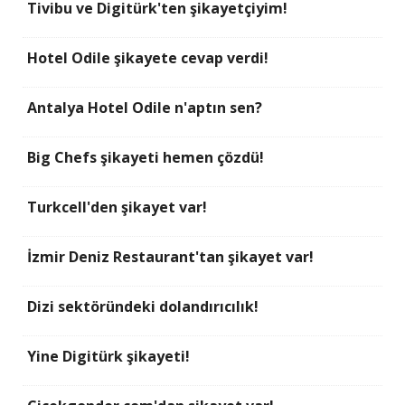
Tivibu ve Digitürk'ten şikayetçiyim!
Hotel Odile şikayete cevap verdi!
Antalya Hotel Odile n'aptın sen?
Big Chefs şikayeti hemen çözdü!
Turkcell'den şikayet var!
İzmir Deniz Restaurant'tan şikayet var!
Dizi sektöründeki dolandırıcılık!
Yine Digitürk şikayeti!