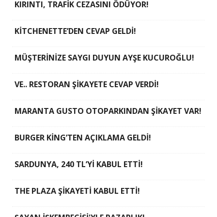
KIRINTI, TRAFİK CEZASINI ÖDÜYOR!
KİTCHENETTE’DEN CEVAP GELDİ!
MÜŞTERİNİZE SAYGI DUYUN AYŞE KUCUROĞLU!
VE.. RESTORAN ŞİKAYETE CEVAP VERDİ!
MARANTA GUSTO OTOPARKINDAN ŞİKAYET VAR!
BURGER KİNG’TEN AÇIKLAMA GELDİ!
SARDUNYA, 240 TL’Yİ KABUL ETTİ!
THE PLAZA ŞİKAYETİ KABUL ETTİ!