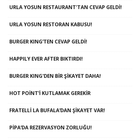
URLA YOSUN RESTAURANT'TAN CEVAP GELDİ!
URLA YOSUN RESTORAN KABUSU!
BURGER KING’TEN CEVAP GELDİ!
HAPPILY EVER AFTER BIKTIRDI!
BURGER KING'DEN BİR ŞİKAYET DAHA!
HOT POİNT’İ KUTLAMAK GEREKİR
FRATELLİ LA BUFALA’DAN ŞİKAYET VAR!
PİPA’DA REZERVASYON ZORLUĞU!