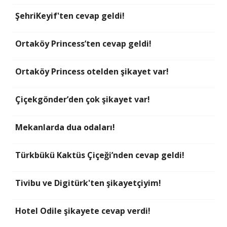
ŞehriKeyif'ten cevap geldi!
Ortaköy Princess’ten cevap geldi!
Ortaköy Princess otelden şikayet var!
Çiçekgönder’den çok şikayet var!
Mekanlarda dua odaları!
Türkbükü Kaktüs Çiçeği’nden cevap geldi!
Tivibu ve Digitürk'ten şikayetçiyim!
Hotel Odile şikayete cevap verdi!