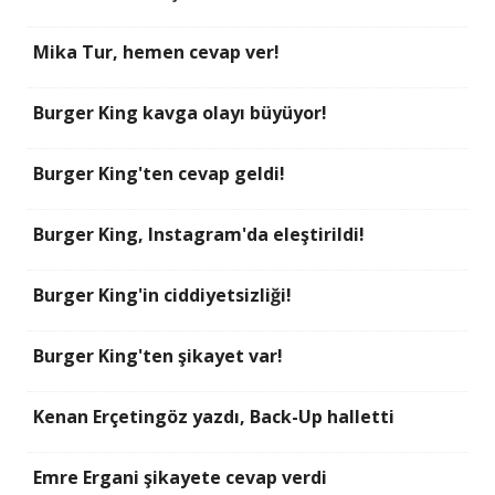
Mika Tur, hemen cevap ver!
Burger King kavga olayı büyüyor!
Burger King'ten cevap geldi!
Burger King, Instagram'da eleştirildi!
Burger King'in ciddiyetsizliği!
Burger King'ten şikayet var!
Kenan Erçetingöz yazdı, Back-Up halletti
Emre Ergani şikayete cevap verdi