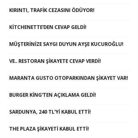
KIRINTI, TRAFİK CEZASINI ÖDÜYOR!
KİTCHENETTE’DEN CEVAP GELDİ!
MÜŞTERİNİZE SAYGI DUYUN AYŞE KUCUROĞLU!
VE.. RESTORAN ŞİKAYETE CEVAP VERDİ!
MARANTA GUSTO OTOPARKINDAN ŞİKAYET VAR!
BURGER KİNG’TEN AÇIKLAMA GELDİ!
SARDUNYA, 240 TL’Yİ KABUL ETTİ!
THE PLAZA ŞİKAYETİ KABUL ETTİ!