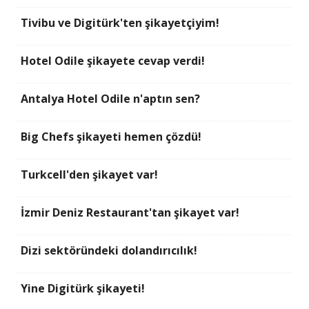
Tivibu ve Digitürk'ten şikayetçiyim!
Hotel Odile şikayete cevap verdi!
Antalya Hotel Odile n'aptın sen?
Big Chefs şikayeti hemen çözdü!
Turkcell'den şikayet var!
İzmir Deniz Restaurant'tan şikayet var!
Dizi sektöründeki dolandırıcılık!
Yine Digitürk şikayeti!