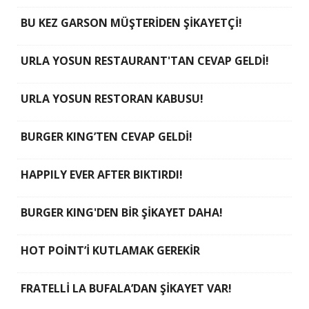
BU KEZ GARSON MÜŞTERİDEN ŞİKAYETÇİ!
URLA YOSUN RESTAURANT'TAN CEVAP GELDİ!
URLA YOSUN RESTORAN KABUSU!
BURGER KING’TEN CEVAP GELDİ!
HAPPILY EVER AFTER BIKTIRDI!
BURGER KING'DEN BİR ŞİKAYET DAHA!
HOT POİNT’İ KUTLAMAK GEREKİR
FRATELLİ LA BUFALA’DAN ŞİKAYET VAR!