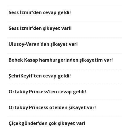
Sess İzmir'den cevap geldi!
Sess İzmir'den şikayet var!!
Ulusoy-Varan'dan şikayet var!
Bebek Kasap hamburgerinden şikayetim var!
ŞehriKeyif'ten cevap geldi!
Ortaköy Princess’ten cevap geldi!
Ortaköy Princess otelden şikayet var!
Çiçekgönder’den çok şikayet var!