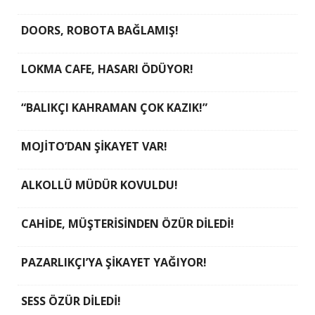
DOORS, ROBOTA BAĞLAMIŞ!
LOKMA CAFE, HASARI ÖDÜYOR!
“BALIKÇI KAHRAMAN ÇOK KAZIK!”
MOJİTO’DAN ŞİKAYET VAR!
ALKOLLÜ MÜDÜR KOVULDU!
CAHİDE, MÜŞTERİSİNDEN ÖZÜR DİLEDİ!
PAZARLIKÇI’YA ŞİKAYET YAĞIYOR!
SESS ÖZÜR DİLEDİ!