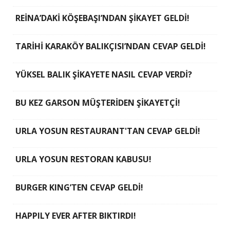
REİNA’DAKİ KÖŞEBAŞI’NDAN ŞİKAYET GELDİ!
TARİHİ KARAKÖY BALIKÇISI’NDAN CEVAP GELDİ!
YÜKSEL BALIK ŞİKAYETE NASIL CEVAP VERDİ?
BU KEZ GARSON MÜŞTERİDEN ŞİKAYETÇİ!
URLA YOSUN RESTAURANT'TAN CEVAP GELDİ!
URLA YOSUN RESTORAN KABUSU!
BURGER KING’TEN CEVAP GELDİ!
HAPPILY EVER AFTER BIKTIRDI!