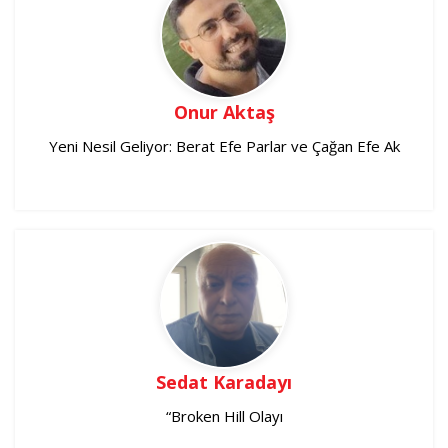
Onur Aktaş
Yeni Nesil Geliyor: Berat Efe Parlar ve Çağan Efe Ak
Sedat Karadayı
“Broken Hill Olayı