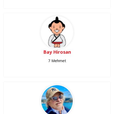
Bay Hirosan
7 Mehmet