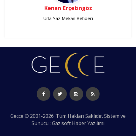
Kenan Erçetingöz
Urla Yaz Mekan Rehberi
Gecce © 2001-2026. Tüm Hakları Saklıdır. Sistem ve
Sunucu : Gazisoft
Haber Yazılımı