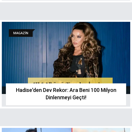
MAGAZİN
Hadise'den Dev Rekor: Ara Beni 100 Milyon
Dinlenmeyi Geçti!