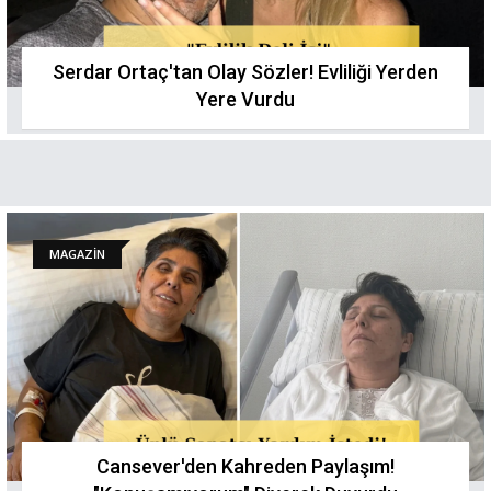
Serdar Ortaç'tan Olay Sözler! Evliliği Yerden
Yere Vurdu
MAGAZİN
Cansever'den Kahreden Paylaşım!