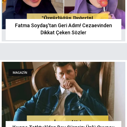
Fatma Soydaş'tan Geri Adım! Cezaevinden
Dikkat Çeken Sözler
MAGAZİN