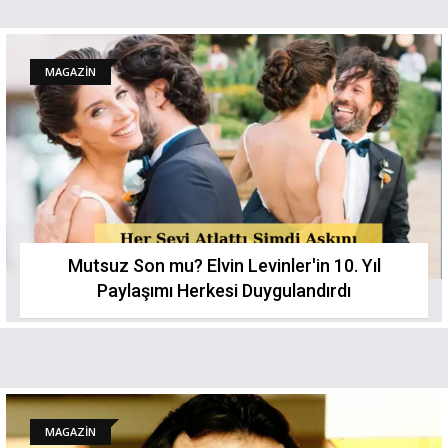
MAGAZİN
Mutsuz Son mu? Elvin Levinler'in 10. Yıl
Paylaşımı Herkesi Duygulandırdı
MAGAZİN