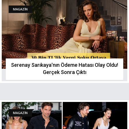
MAGAZİN
Serenay Sarıkaya'nın Ödeme Hatası Olay Oldu!
Gerçek Sonra Çıktı
MAGAZİN