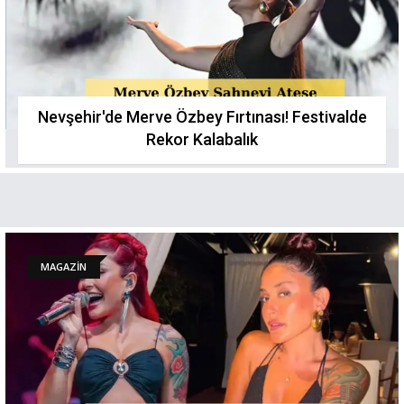
Nevşehir'de Merve Özbey Fırtınası! Festivalde
Rekor Kalabalık
MAGAZİN