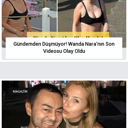
Gündemden Düşmüyor! Wanda Nara'nın Son
Videosu Olay Oldu
MAGAZİN