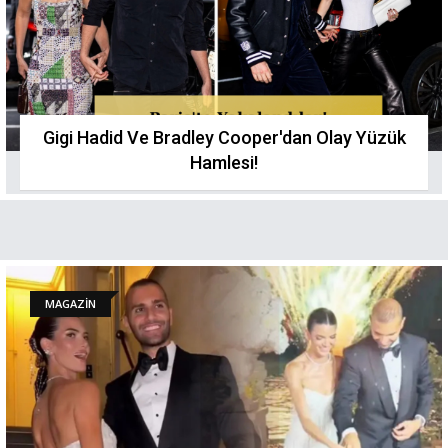
Gigi Hadid Ve Bradley Cooper'dan Olay Yüzük
Hamlesi!
MAGAZİN