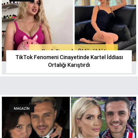
TikTok Fenomeni Cinayetinde Kartel İddiası
Ortalığı Karıştırdı
MAGAZİN