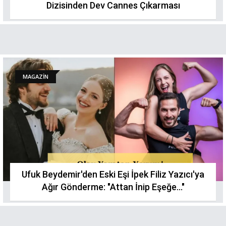
Dizisinden Dev Cannes Çıkarması
MAGAZİN
Ufuk Beydemir'den Eski Eşi İpek Filiz Yazıcı'ya
Ağır Gönderme: "Attan İnip Eşeğe..."