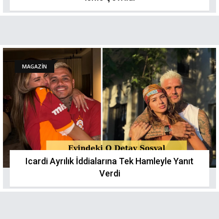
MAGAZİN
Icardi Ayrılık İddialarına Tek Hamleyle Yanıt
Verdi