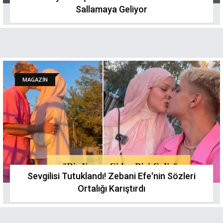
Sallamaya Geliyor
MAGAZİN
Sevgilisi Tutuklandı! Zebani Efe'nin Sözleri
Ortalığı Karıştırdı