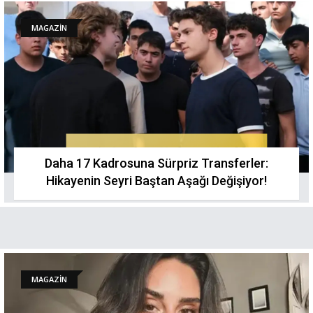
MAGAZİN
Daha 17 Kadrosuna Sürpriz Transferler:
Hikayenin Seyri Baştan Aşağı Değişiyor!
MAGAZİN