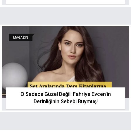
MAGAZİN
O Sadece Güzel Değil: Fahriye Evcen'in
Derinliğinin Sebebi Buymuş!