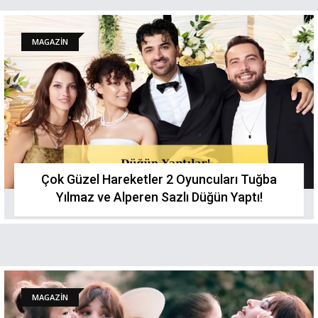
MAGAZİN
Çok Güzel Hareketler 2 Oyuncuları Tuğba
Yılmaz ve Alperen Sazlı Düğün Yaptı!
MAGAZİN