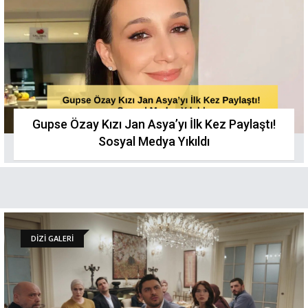
Gupse Özay Kızı Jan Asya’yı İlk Kez Paylaştı!
Sosyal Medya Yıkıldı
DİZİ GALERİ