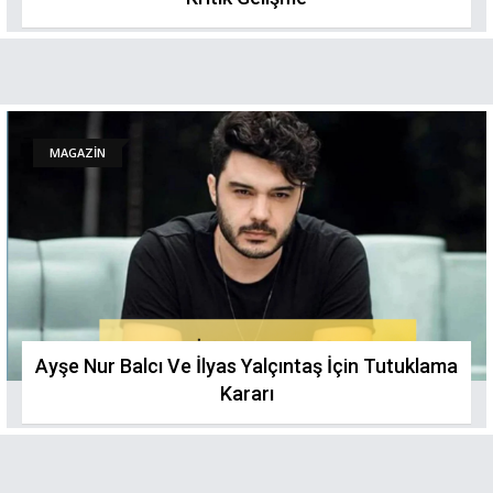
MAGAZİN
Ayşe Nur Balcı Ve İlyas Yalçıntaş İçin Tutuklama
Kararı