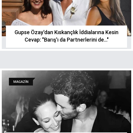
Gupse Özay'dan Kıskançlık İddialarına Kesin
Cevap: "Barış'ı da Partnerlerini de..."
MAGAZİN