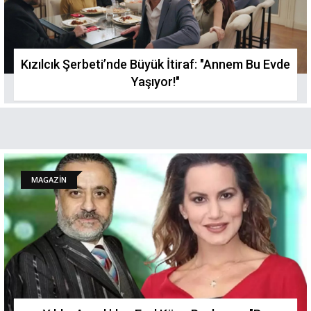
Kızılcık Şerbeti’nde Büyük İtiraf: "Annem Bu Evde
Yaşıyor!"
MAGAZİN