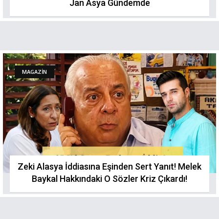
Jan Asya Gündemde
MAGAZİN
Zeki Alasya İddiasına Eşinden Sert Yanıt! Melek
Baykal Hakkındaki O Sözler Kriz Çıkardı!