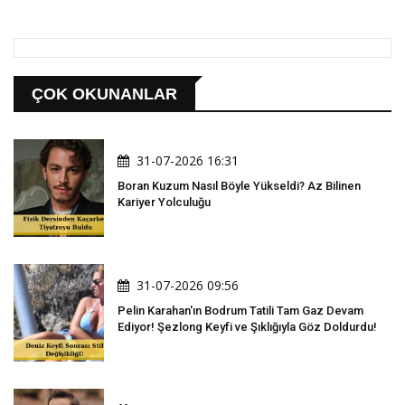
ÇOK OKUNANLAR
31-07-2026 16:31
Boran Kuzum Nasıl Böyle Yükseldi? Az Bilinen
Kariyer Yolculuğu
31-07-2026 09:56
Pelin Karahan'ın Bodrum Tatili Tam Gaz Devam
Ediyor! Şezlong Keyfi ve Şıklığıyla Göz Doldurdu!