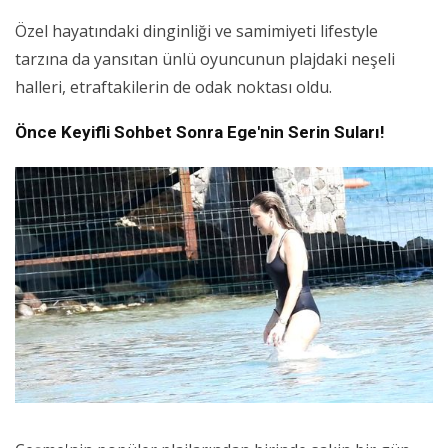
Özel hayatındaki dinginliği ve samimiyeti lifestyle
tarzına da yansıtan ünlü oyuncunun plajdaki neşeli
halleri, etraftakilerin de odak noktası oldu.
Önce Keyifli Sohbet Sonra Ege'nin Serin Suları!