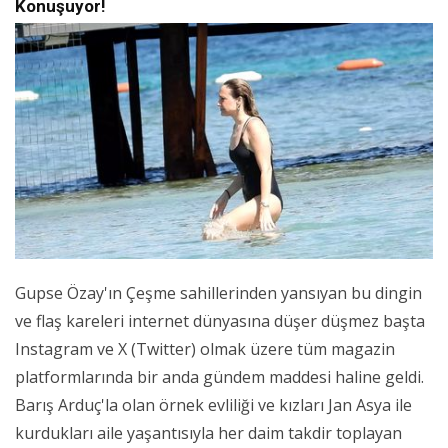
Konuşuyor!
Gupse Özay'ın Çeşme sahillerinden yansıyan bu dingin
ve flaş kareleri internet dünyasına düşer düşmez başta
Instagram ve X (Twitter) olmak üzere tüm magazin
platformlarında bir anda gündem maddesi haline geldi.
Barış Arduç'la olan örnek evliliği ve kızları Jan Asya ile
kurdukları aile yaşantısıyla her daim takdir toplayan