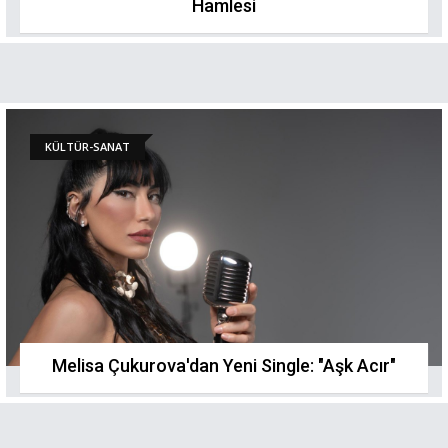
Hamlesi
KÜLTÜR-SANAT
Melisa Çukurova'dan Yeni Single: "Aşk Acır"