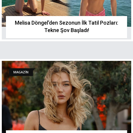
Melisa Döngel’den Sezonun İlk Tatil Pozları:
Tekne Şov Başladı!
MAGAZİN