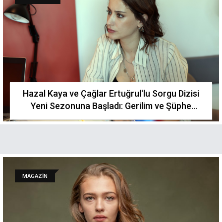
Hazal Kaya ve Çağlar Ertuğrul'lu Sorgu Dizisi
Yeni Sezonuna Başladı: Gerilim ve Şüphe
Dorukta
MAGAZİN