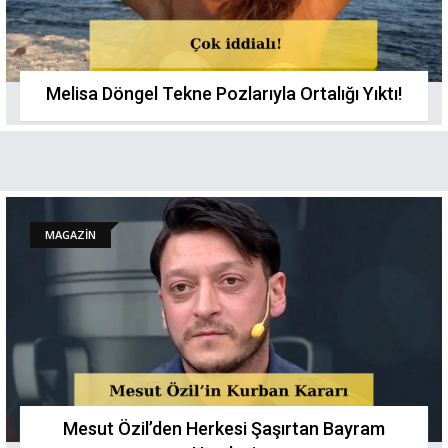
Melisa Döngel Tekne Pozlarıyla Ortalığı Yıktı!
MAGAZİN
Mesut Özil’den Herkesi Şaşırtan Bayram