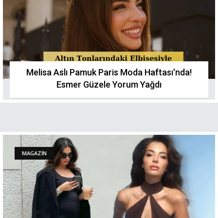
Melisa Aslı Pamuk Paris Moda Haftası'nda!
Esmer Güzele Yorum Yağdı
MAGAZİN