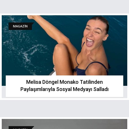
MAGAZİN
Melisa Döngel Monako Tatilinden
Paylaşımlarıyla Sosyal Medyayı Salladı