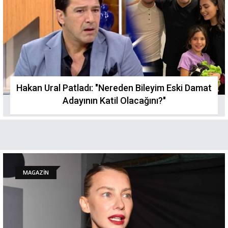
Hakan Ural Patladı: "Nereden Bileyim Eski Damat
Adayının Katil Olacağını?"
MAGAZİN