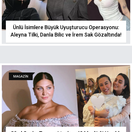
Ünlü İsimlere Büyük Uyuşturucu Operasyonu:
Aleyna Tilki, Danla Bilic ve İrem Sak Gözaltında!
MAGAZİN