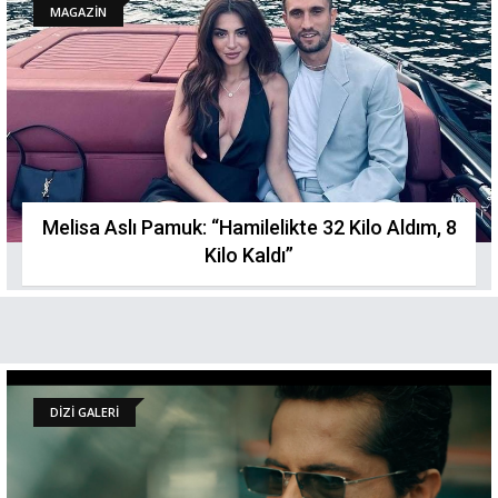
MAGAZİN
Melisa Aslı Pamuk: “Hamilelikte 32 Kilo Aldım, 8
Kilo Kaldı”
DİZİ GALERİ