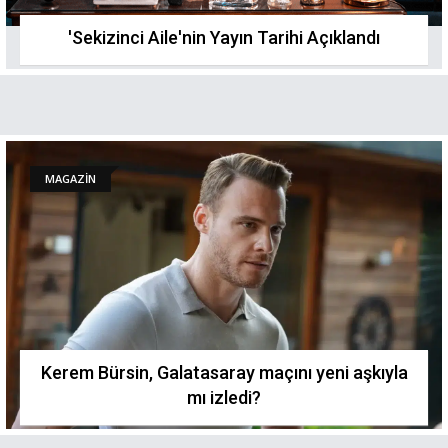
'Sekizinci Aile'nin Yayın Tarihi Açıklandı
MAGAZİN
Kerem Bürsin, Galatasaray maçını yeni aşkıyla
mı izledi?