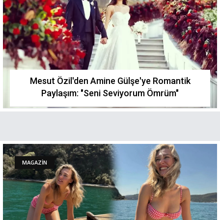
Mesut Özil'den Amine Gülşe'ye Romantik
Paylaşım: "Seni Seviyorum Ömrüm"
MAGAZİN