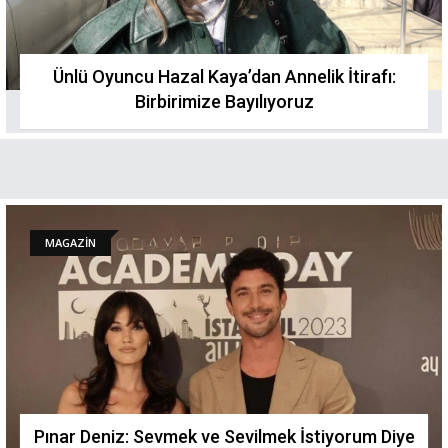
Ünlü Oyuncu Hazal Kaya’dan Annelik İtirafı:
Birbirimize Bayılıyoruz
MAGAZİN
Pınar Deniz: Sevmek ve Sevilmek İstiyorum Diye