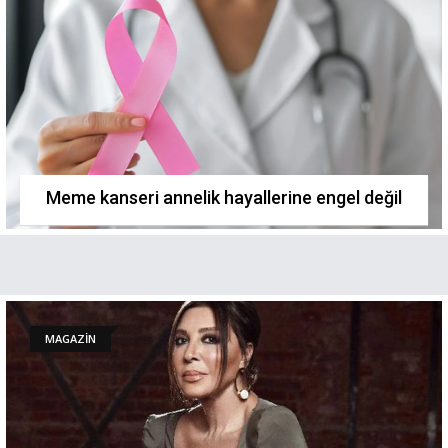
Meme kanseri annelik hayallerine engel değil
MAGAZİN