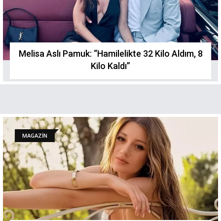
Melisa Aslı Pamuk: “Hamilelikte 32 Kilo Aldım, 8
Kilo Kaldı”
MAGAZİN