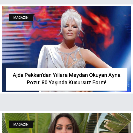
MAGAZİN
Ajda Pekkan’dan Yıllara Meydan Okuyan Ayna
Pozu: 80 Yaşında Kusursuz Form!
MAGAZİN