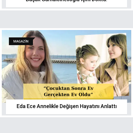
MAGAZİN
Eda Ece Annelikle Değişen Hayatını Anlattı