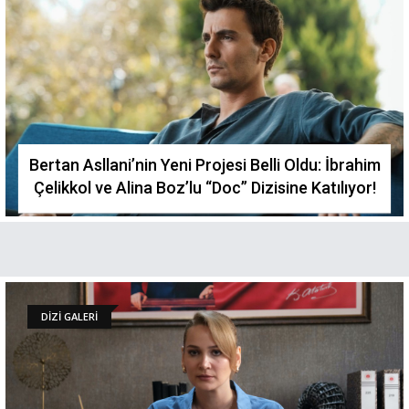
Bertan Asllani’nin Yeni Projesi Belli Oldu: İbrahim
Çelikkol ve Alina Boz’lu “Doc” Dizisine Katılıyor!
DİZİ GALERİ