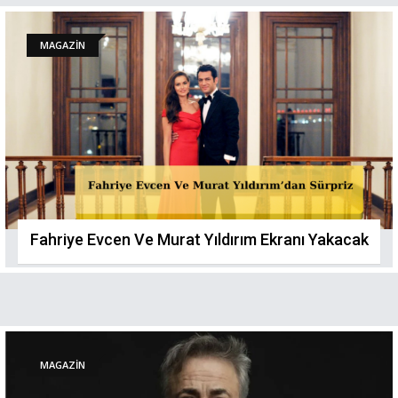
MAGAZİN
Fahriye Evcen Ve Murat Yıldırım Ekranı Yakacak
MAGAZİN