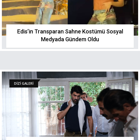
Edis’in Transparan Sahne Kostümü Sosyal
Medyada Gündem Oldu
DİZİ GALERİ