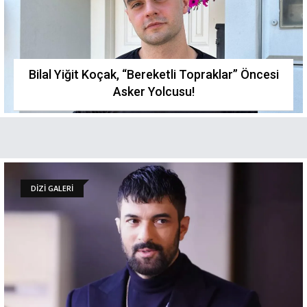
Bilal Yiğit Koçak, “Bereketli Topraklar” Öncesi
Asker Yolcusu!
DİZİ GALERİ