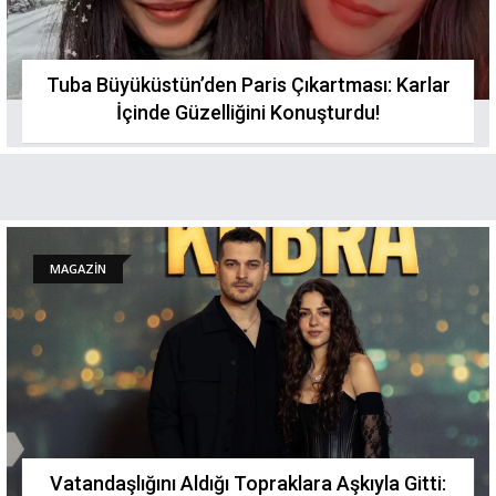
Tuba Büyüküstün’den Paris Çıkartması: Karlar
İçinde Güzelliğini Konuşturdu!
MAGAZİN
Vatandaşlığını Aldığı Topraklara Aşkıyla Gitti: