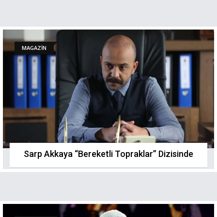
MAGAZİN
Sarp Akkaya “Bereketli Topraklar” Dizisinde