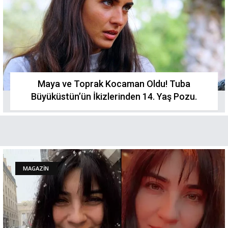
Maya ve Toprak Kocaman Oldu! Tuba
Büyüküstün’ün İkizlerinden 14. Yaş Pozu.
MAGAZİN