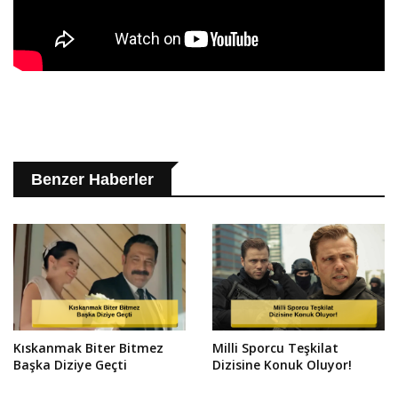
Benzer Haberler
Kıskanmak Biter Bitmez
Milli Sporcu Teşkilat
Başka Diziye Geçti
Dizisine Konuk Oluyor!