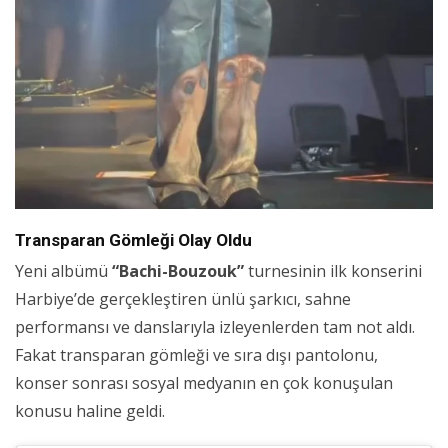
Transparan Gömleği Olay Oldu
Yeni albümü
“Bachi-Bouzouk”
turnesinin ilk konserini
Harbiye’de gerçekleştiren ünlü şarkıcı, sahne
performansı ve danslarıyla izleyenlerden tam not aldı.
Fakat transparan gömleği ve sıra dışı pantolonu,
konser sonrası sosyal medyanın en çok konuşulan
konusu haline geldi.