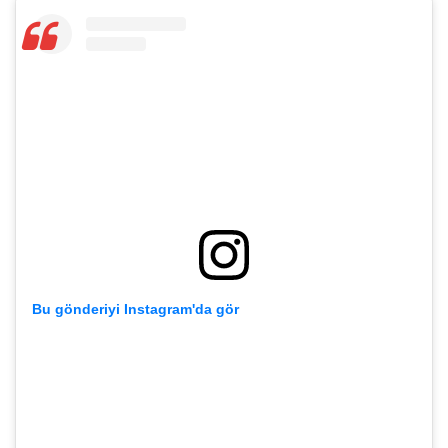
Bu gönderiyi Instagram'da gör