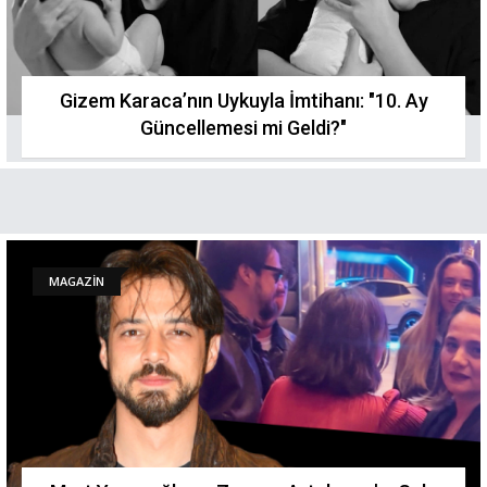
Gizem Karaca’nın Uykuyla İmtihanı: "10. Ay
Güncellemesi mi Geldi?"
MAGAZİN