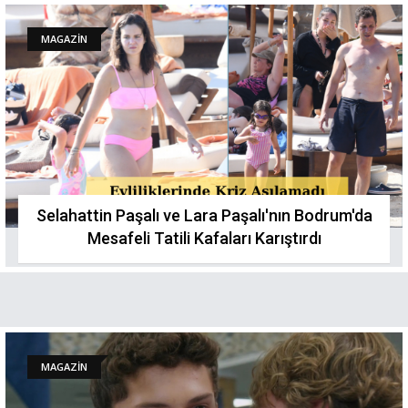
MAGAZİN
Selahattin Paşalı ve Lara Paşalı'nın Bodrum'da
Mesafeli Tatili Kafaları Karıştırdı
MAGAZİN