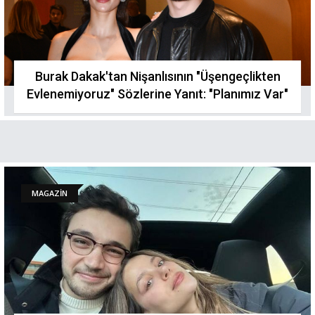
Burak Dakak'tan Nişanlısının "Üşengeçlikten
Evlenemiyoruz" Sözlerine Yanıt: "Planımız Var"
MAGAZİN