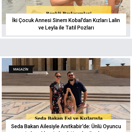
İki Çocuk Annesi Sinem Kobal'dan Kızları Lalin
ve Leyla ile Tatil Pozları
MAGAZİN
Seda Bakan Ailesiyle Anıtkabir'de: Ünlü Oyuncu