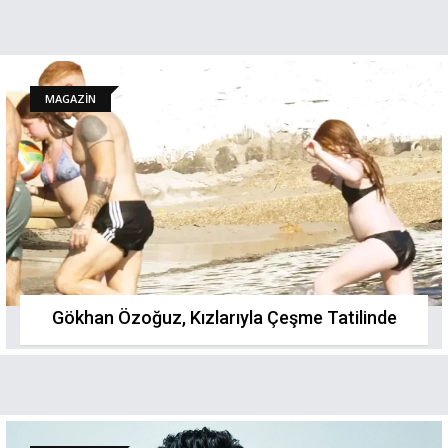
MAGAZİN
Gökhan Özoğuz, Kızlarıyla Çeşme Tatilinde