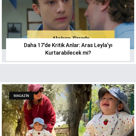
Daha 17'de Kritik Anlar: Aras Leyla'yı
Kurtarabilecek mi?
MAGAZİN