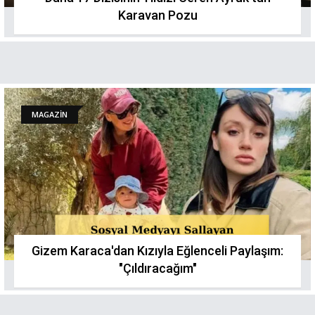
Karavan Pozu
MAGAZİN
Gizem Karaca'dan Kızıyla Eğlenceli Paylaşım:
"Çıldıracağım"