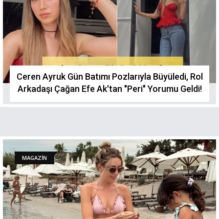
Ceren Ayruk Gün Batımı Pozlarıyla Büyüledi, Rol
Arkadaşı Çağan Efe Ak'tan "Peri" Yorumu Geldi!
MAGAZİN