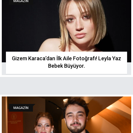
MAGAZİN
Gizem Karaca’dan İlk Aile Fotoğrafı! Leyla Yaz
Bebek Büyüyor.
MAGAZİN