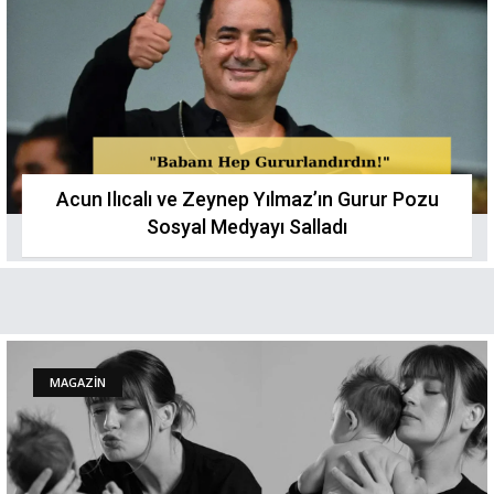
Acun Ilıcalı ve Zeynep Yılmaz’ın Gurur Pozu
Sosyal Medyayı Salladı
MAGAZİN