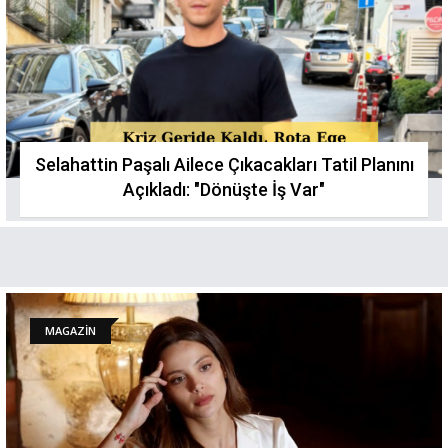
Selahattin Paşalı Ailece Çıkacakları Tatil Planını
Açıkladı: "Dönüşte İş Var"
MAGAZİN