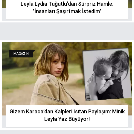
Leyla Lydia Tuğutlu’dan Sürpriz Hamle:
"İnsanları Şaşırtmak İstedim"
MAGAZİN
Gizem Karaca’dan Kalpleri Isıtan Paylaşım: Minik
Leyla Yaz Büyüyor!