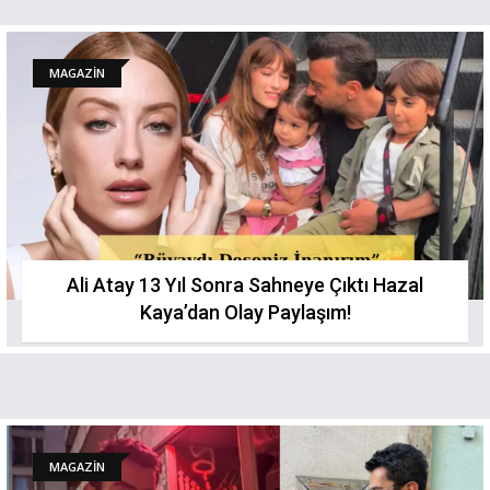
MAGAZİN
Ali Atay 13 Yıl Sonra Sahneye Çıktı Hazal
Kaya’dan Olay Paylaşım!
MAGAZİN