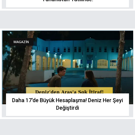
MAGAZİN
Daha 17'de Büyük Hesaplaşma! Deniz Her Şeyi
Değiştirdi