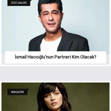
DİZİ GALERİ
İsmail Hacıoğlu’nun Partneri Kim Olacak?
MAGAZİN