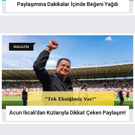
Paylaşımına Dakikalar İçinde Beğeni Yağdı
MAGAZİN
Acun Ilıcalı'dan Kızlarıyla Dikkat Çeken Paylaşım!