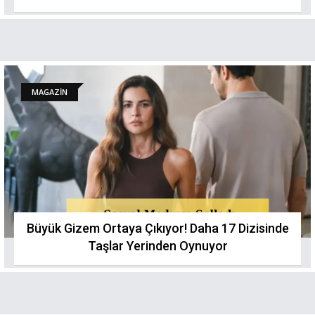
MAGAZİN
Büyük Gizem Ortaya Çıkıyor! Daha 17 Dizisinde
Taşlar Yerinden Oynuyor