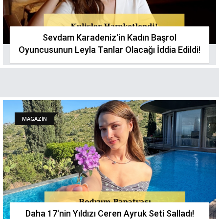
Sevdam Karadeniz'in Kadın Başrol
Oyuncusunun Leyla Tanlar Olacağı İddia Edildi!
MAGAZİN
Daha 17'nin Yıldızı Ceren Ayruk Seti Salladı!