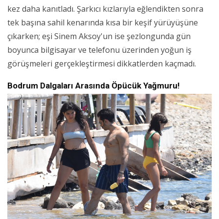
kez daha kanıtladı. Şarkıcı kızlarıyla eğlendikten sonra
tek başına sahil kenarında kısa bir keşif yürüyüşüne
çıkarken; eşi Sinem Aksoy'un ise şezlongunda gün
boyunca bilgisayar ve telefonu üzerinden yoğun iş
görüşmeleri gerçekleştirmesi dikkatlerden kaçmadı.
Bodrum Dalgaları Arasında Öpücük Yağmuru!