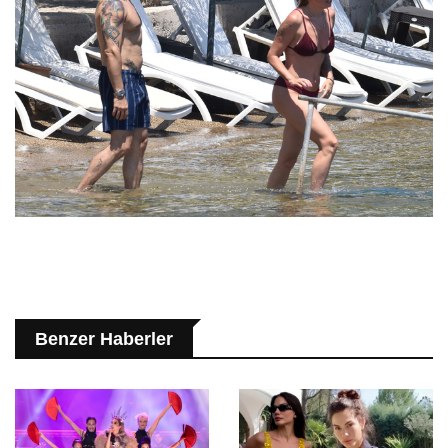
Benzer Haberler