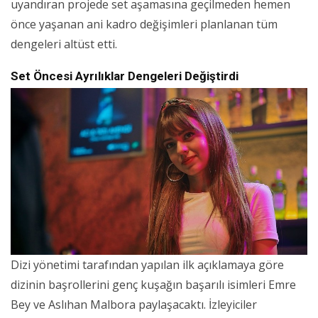
uyandıran projede set aşamasına geçilmeden hemen
önce yaşanan ani kadro değişimleri planlanan tüm
dengeleri altüst etti.
Set Öncesi Ayrılıklar Dengeleri Değiştirdi
Dizi yönetimi tarafından yapılan ilk açıklamaya göre
dizinin başrollerini genç kuşağın başarılı isimleri Emre
Bey ve Aslıhan Malbora paylaşacaktı. İzleyiciler