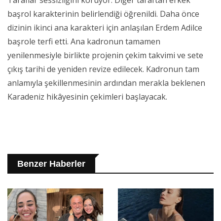
başrol karakterinin belirlendiği öğrenildi. Daha önce
dizinin ikinci ana karakteri için anlaşılan Erdem Adilce
başrole terfi etti. Ana kadronun tamamen
yenilenmesiyle birlikte projenin çekim takvimi ve sete
çıkış tarihi de yeniden revize edilecek. Kadronun tam
anlamıyla şekillenmesinin ardından merakla beklenen
Karadeniz hikâyesinin çekimleri başlayacak.
Benzer Haberler