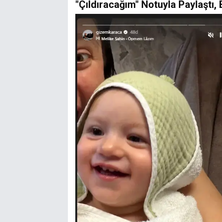
"Çıldıracağım" Notuyla Paylaştı,