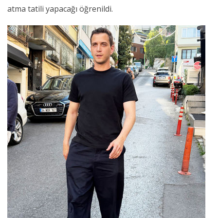
atma tatili yapacağı öğrenildi.