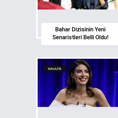
Bahar Dizisinin Yeni
Senaristleri Belli Oldu!
MAGAZİN