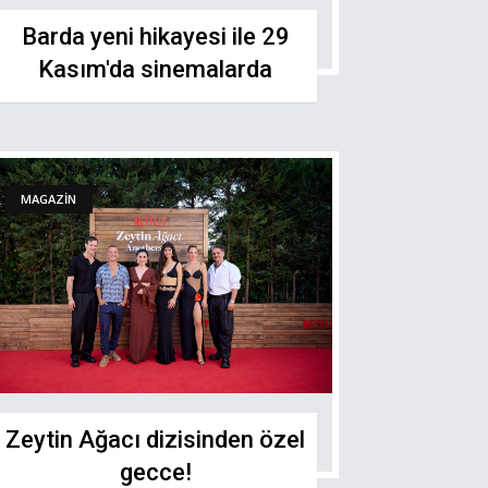
Barda yeni hikayesi ile 29
Kasım'da sinemalarda
MAGAZİN
Zeytin Ağacı dizisinden özel
gecce!