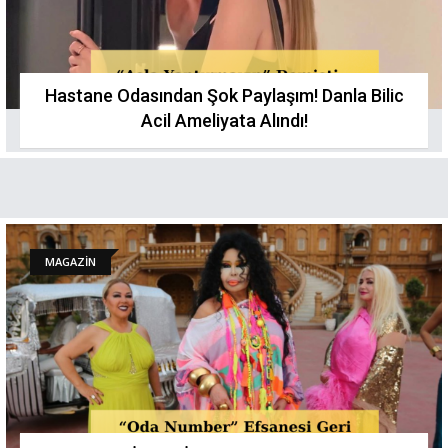
Hastane Odasından Şok Paylaşım! Danla Bilic
Acil Ameliyata Alındı!
MAGAZİN