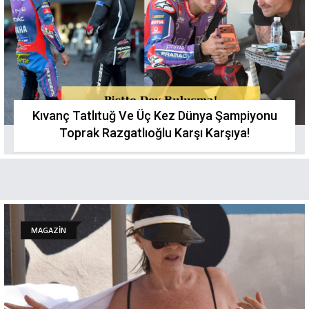
Kıvanç Tatlıtuğ Ve Üç Kez Dünya Şampiyonu
Toprak Razgatlıoğlu Karşı Karşıya!
MAGAZİN