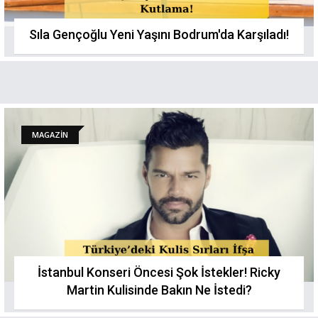
Sıla Gençoğlu Yeni Yaşını Bodrum'da Karşıladı!
MAGAZİN
İstanbul Konseri Öncesi Şok İstekler! Ricky
Martin Kulisinde Bakın Ne İstedi?