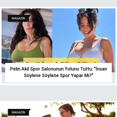
MAGAZİN
Pelin Akil Spor Salonunun Yolunu Tuttu: "İnsan
Söylene Söylene Spor Yapar Mı?"
MAGAZİN