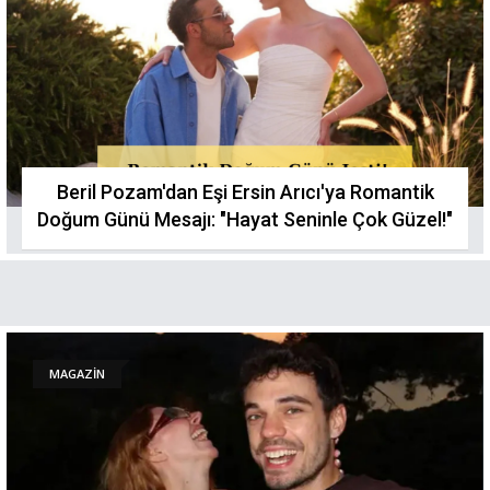
Beril Pozam'dan Eşi Ersin Arıcı'ya Romantik
Doğum Günü Mesajı: "Hayat Seninle Çok Güzel!"
MAGAZİN