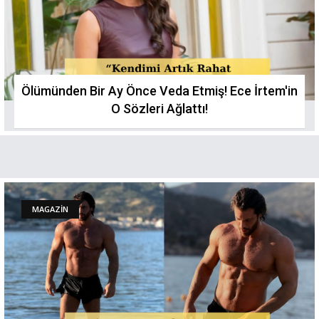
Ölümünden Bir Ay Önce Veda Etmiş! Ece İrtem'in
O Sözleri Ağlattı!
MAGAZİN