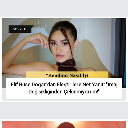
SOSYETE
Elif Buse Doğan'dan Eleştirilere Net Yanıt: "İmaj
Değişikliğinden Çekinmiyorum!"