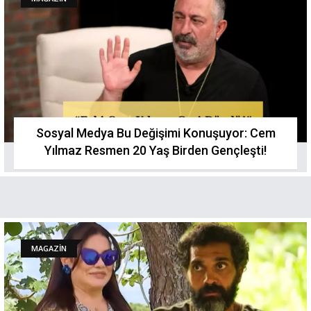
Sosyal Medya Bu Değişimi Konuşuyor: Cem
Yılmaz Resmen 20 Yaş Birden Gençleştі!
MAGAZİN