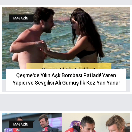
MAGAZİN
Çeşme'de Yılın Aşk Bombası Patladı! Yaren
Yapıcı ve Sevgilisi Ali Gümüş İlk Kez Yan Yana!
MAGAZİN