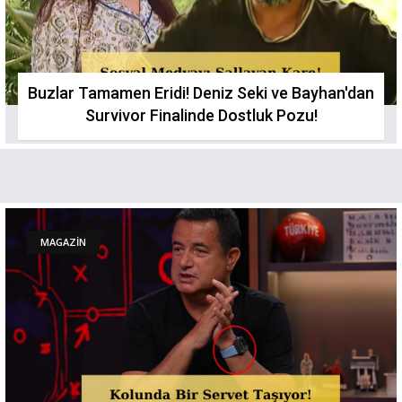
Buzlar Tamamen Eridi! Deniz Seki ve Bayhan'dan
Survivor Finalinde Dostluk Pozu!
MAGAZİN