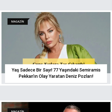
MAGAZİN
Yaş Sadece Bir Sayı! 77 Yaşındaki Semiramis
Pekkan'ın Olay Yaratan Deniz Pozları!
MAGAZİN