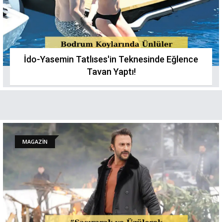
İdo-Yasemin Tatlıses'in Teknesinde Eğlence
Tavan Yaptı!
MAGAZİN