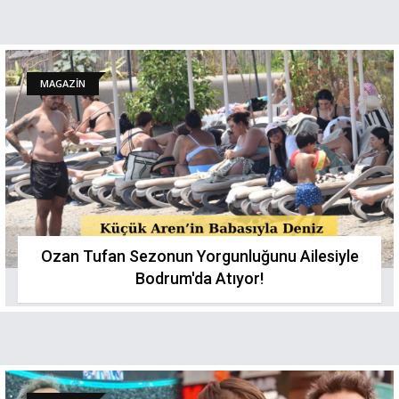
MAGAZİN
Ozan Tufan Sezonun Yorgunluğunu Ailesiyle
Bodrum'da Atıyor!