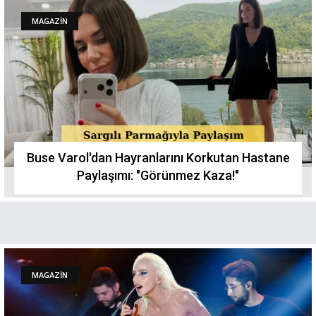
MAGAZİN
Buse Varol'dan Hayranlarını Korkutan Hastane
Paylaşımı: "Görünmez Kaza!"
MAGAZİN