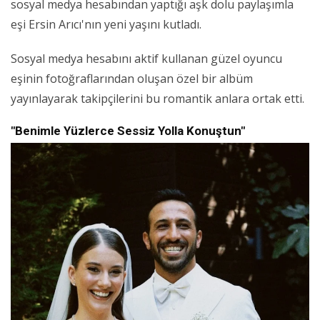
sosyal medya hesabından yaptığı aşk dolu paylaşımla
eşi Ersin Arıcı'nın yeni yaşını kutladı.
Sosyal medya hesabını aktif kullanan güzel oyuncu
eşinin fotoğraflarından oluşan özel bir albüm
yayınlayarak takipçilerini bu romantik anlara ortak etti.
"Benimle Yüzlerce Sessiz Yolla Konuştun"