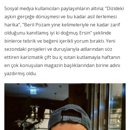
Sosyal medya kullanıcıları paylaşımların altına; "Dizideki
aşkın gerçeğe dönüşmesi ve bu kadar asil ilerlemesi
harika", "Beril Pozam yine kelimeleriyle ne kadar zarif
olduğunu kanıtlamış iyi ki doğmuş Ersin" şeklinde
binlerce tebrik ve beğeni içerikli yorum bıraktı. Yeni
sezondaki projeleri ve duruşlarıyla adlarından söz
ettiren karizmatik çift bu iç ısıtan kutlamayla haftanın
en çok konuşulan magazin başlıklarından birine adını
yazdırmış oldu.