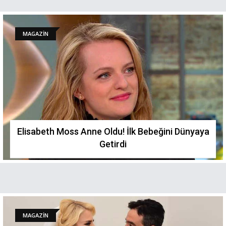
MAGAZİN
Elisabeth Moss Anne Oldu! İlk Bebeğini Dünyaya
Getirdi
MAGAZİN