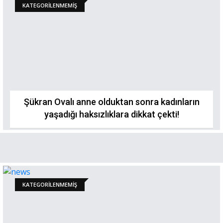
KATEGORILENMEMIŞ
Şükran Ovalı anne olduktan sonra kadınların
yaşadığı haksızlıklara dikkat çekti!
KATEGORILENMEMIŞ