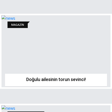
MAGAZİN
Doğulu ailesinin torun sevinci!