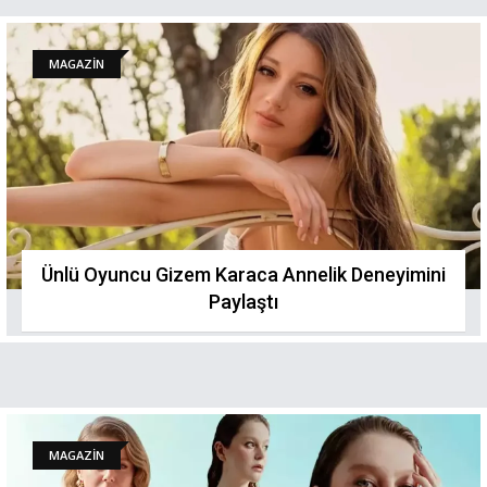
MAGAZİN
Ünlü Oyuncu Gizem Karaca Annelik Deneyimini
Paylaştı
MAGAZİN