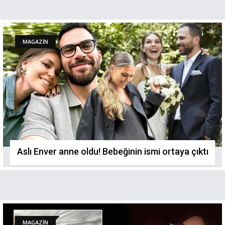
MAGAZİN
Aslı Enver anne oldu! Bebeğinin ismi ortaya çıktı
MAGAZİN