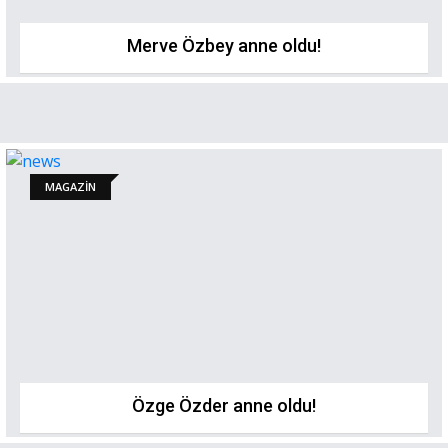
Merve Özbey anne oldu!
MAGAZİN
Özge Özder anne oldu!