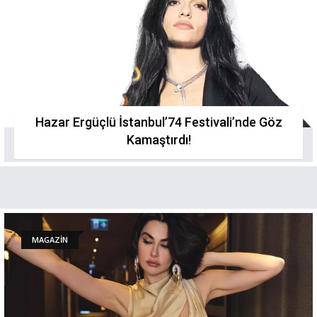
Hazar Ergüçlü İstanbul’74 Festivali’nde Göz
Kamaştırdı!
MAGAZİN