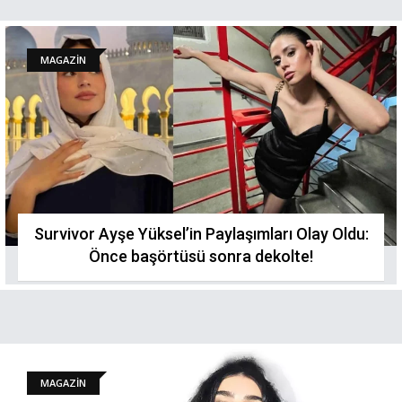
MAGAZİN
Survivor Ayşe Yüksel’in Paylaşımları Olay Oldu:
Önce başörtüsü sonra dekolte!
MAGAZİN