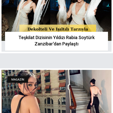
Teşkilat Dizisinin Yıldızı Rabia Soytürk
Zanzibar'dan Paylaştı
MAGAZİN