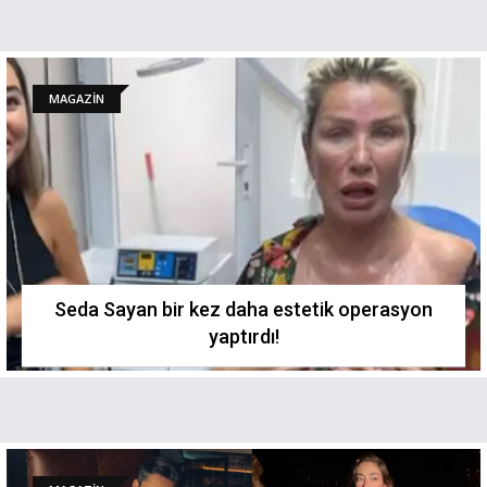
MAGAZİN
Seda Sayan bir kez daha estetik operasyon
yaptırdı!