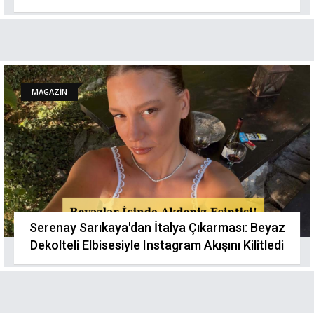
Kamaştırdı
MAGAZİN
Serenay Sarıkaya'dan İtalya Çıkarması: Beyaz
Dekolteli Elbisesiyle Instagram Akışını Kilitledi