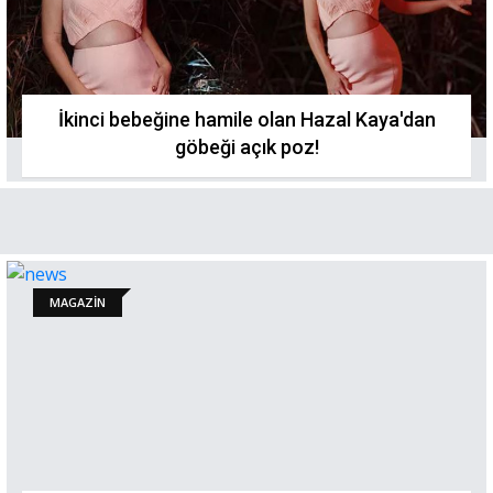
İkinci bebeğine hamile olan Hazal Kaya'dan
göbeği açık poz!
MAGAZİN