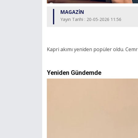
MAGAZİN
Yayın Tarihi : 20-05-2026 11:56
Kapri akımı yeniden popüler oldu. Cemr
Yeniden Gündemde