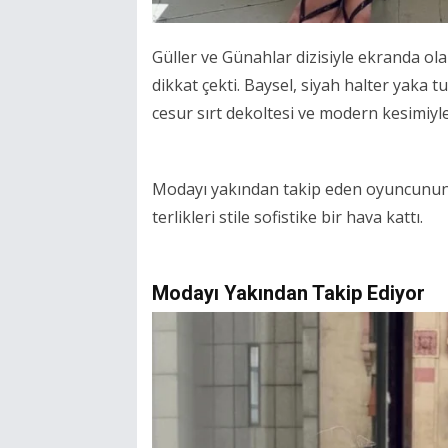
Güller ve Günahlar dizisiyle ekranda ola
dikkat çekti. Baysel, siyah halter yaka 
cesur sırt dekoltesi ve modern kesimiyle
Modayı yakından takip eden oyuncunun 
terlikleri stile sofistike bir hava kattı.
Modayı Yakından Takip Ediyor