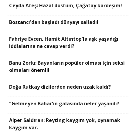
Ceyda Ateş: Hazal dostum, Çağatay kardeşim!
Bostancı'dan başladı dünyayı salladı!
Fahriye Evcen, Hamit Altıntop'la aşk yaşadığı
iddialarına ne cevap verdi?
Banu Zorlu: Bayanların popüler olması için seksi
olmaları önemli!
Doğa Rutkay dizilerden neden uzak kaldı?
"Gelmeyen Bahar'ın galasında neler yaşandı?
Alper Saldıran: Reyting kaygım yok, oynamak
kaygım var.