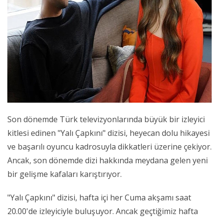
Son dönemde Türk televizyonlarında büyük bir izleyici
kitlesi edinen "Yalı Çapkını" dizisi, heyecan dolu hikayesi
ve başarılı oyuncu kadrosuyla dikkatleri üzerine çekiyor.
Ancak, son dönemde dizi hakkında meydana gelen yeni
bir gelişme kafaları karıştırıyor.
"Yalı Çapkını" dizisi, hafta içi her Cuma akşamı saat
20.00'de izleyiciyle buluşuyor. Ancak geçtiğimiz hafta