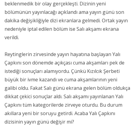
beklenmedik bir olay gerçekleşti. Dizinin yeni
bölümünün yayınlacağı açıklandı ama yayın günü son
dakika değişikliğiyle dizi ekranlara gelmedi. Ortak yayın
nedeniyle iptal edilen bölüm ise Salı akşamı ekrana
verildi.
Reytinglerin zirvesinde yayın hayatına başlayan Yalı
Çapkını son dönemde açıkçası cuma akşamları pek de
istediği sonuçları alamıyordu. Çünkü Kızılcık Şerbeti
büyük bir ivme kazandı ve cuma akşamlarının yeni
galibi oldu. Fakat Salı günü ekrana gelen bölüm oldukça
dikkat çekici sonuçlar aldı. Salı akşamı yayınlanan Yalı
Çapkını tüm kategorilerde zirveye oturdu. Bu durum
akıllara yeni bir soruyu getirdi. Acaba Yalı Çapkını
dizisinin yayın günü değişir mi?