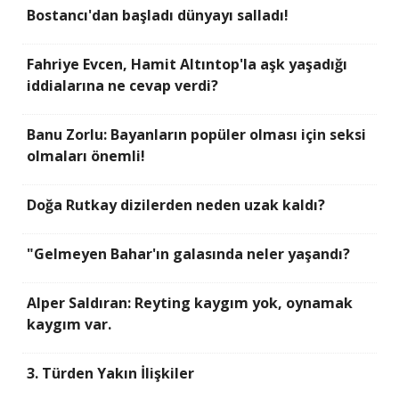
Bostancı'dan başladı dünyayı salladı!
Fahriye Evcen, Hamit Altıntop'la aşk yaşadığı
iddialarına ne cevap verdi?
Banu Zorlu: Bayanların popüler olması için seksi
olmaları önemli!
Doğa Rutkay dizilerden neden uzak kaldı?
"Gelmeyen Bahar'ın galasında neler yaşandı?
Alper Saldıran: Reyting kaygım yok, oynamak
kaygım var.
3. Türden Yakın İlişkiler