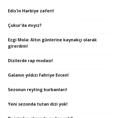
Edis'in Harbiye zaferi!
Çukur'da mıyız?
Ezgi Mola: Altın günlerine kaynakçı olarak
girerdim!
Dizilerde rap modası!
Galanın yıldızı Fahriye Evcen!
Sezonun reyting kurbanları!
Yeni sezonda tutan dizi yok!