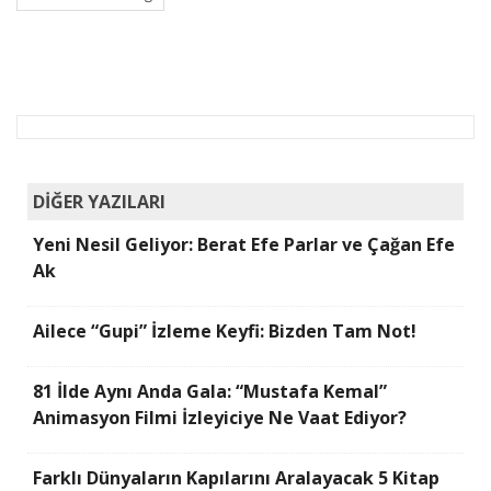
DİĞER YAZILARI
Yeni Nesil Geliyor: Berat Efe Parlar ve Çağan Efe
Ak
Ailece “Gupi” İzleme Keyfi: Bizden Tam Not!
81 İlde Aynı Anda Gala: “Mustafa Kemal”
Animasyon Filmi İzleyiciye Ne Vaat Ediyor?
Farklı Dünyaların Kapılarını Aralayacak 5 Kitap