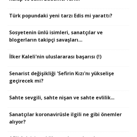
Türk popundaki yeni tarzı Edis mi yarattı?
Sosyetenin ünlü isimleri, sanatçılar ve
blogerların takipçi savaşları…
İlker Kaleli'nin uluslararası başarısı (!)
Senarist değişikliği 'Sefirin Kızı'nı yükselişe
geçirecek mi?
Sahte sevgili, sahte nişan ve sahte evlilik...
Sanatçılar koronavirüsle ilgili ne gibi önemler
alıyor?