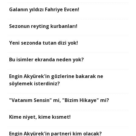
Galanın yıldızı Fahriye Evcen!
Sezonun reyting kurbanları!
Yeni sezonda tutan dizi yok!
Bu isimler ekranda neden yok?
Engin Akyürek'in gözlerine bakarak ne
söylemek isterdiniz?
"Vatanım Sensin" mi, "Bizim Hikaye" mi?
Kime niyet, kime kısmet!
Engin Akyürek'in partneri kim olacak?