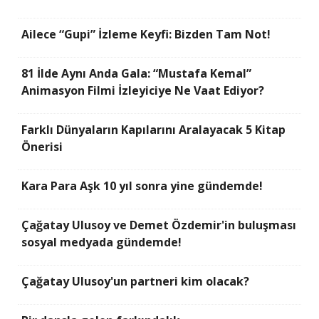
Ailece “Gupi” İzleme Keyfi: Bizden Tam Not!
81 İlde Aynı Anda Gala: “Mustafa Kemal”
Animasyon Filmi İzleyiciye Ne Vaat Ediyor?
Farklı Dünyaların Kapılarını Aralayacak 5 Kitap
Önerisi
Kara Para Aşk 10 yıl sonra yine gündemde!
Çağatay Ulusoy ve Demet Özdemir'in buluşması
sosyal medyada gündemde!
Çağatay Ulusoy'un partneri kim olacak?