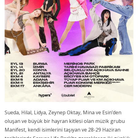
Sueda, Hilal, Lidya, Zeynep Oktay, Mina ve Esin’den
oluşan ve büyük bir hayran kitlesi olan müzik grubu
Manifest, kendi isimlerini taşıyan ve 28-29 Haziran