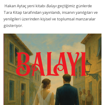
Hakan Aytaç yeni kitabı
Balayı
geçtiğimiz günlerde
Tara Kitap tarafından yayınlandı, insanın yanılgıları ve
yenilgileri üzerinden kişisel ve toplumsal manzaralar
gösteriyor.