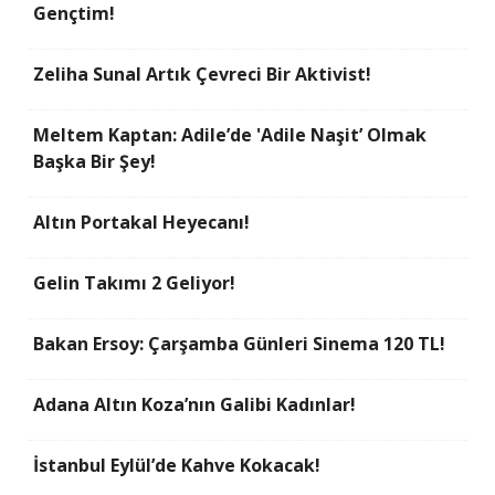
Gençtim!
Zeliha Sunal Artık Çevreci Bir Aktivist!
Meltem Kaptan: Adile’de 'Adile Naşit’ Olmak
Başka Bir Şey!
Altın Portakal Heyecanı!
Gelin Takımı 2 Geliyor!
Bakan Ersoy: Çarşamba Günleri Sinema 120 TL!
Adana Altın Koza’nın Galibi Kadınlar!
İstanbul Eylül’de Kahve Kokacak!