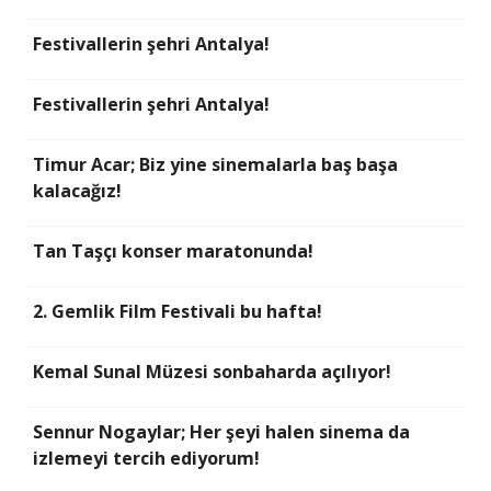
Festivallerin şehri Antalya!
Festivallerin şehri Antalya!
Timur Acar; Biz yine sinemalarla baş başa
kalacağız!
Tan Taşçı konser maratonunda!
2. Gemlik Film Festivali bu hafta!
Kemal Sunal Müzesi sonbaharda açılıyor!
Sennur Nogaylar; Her şeyi halen sinema da
izlemeyi tercih ediyorum!