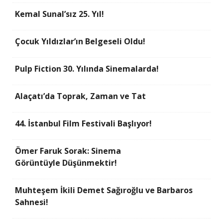
Kemal Sunal’sız 25. Yıl!
Çocuk Yıldızlar’ın Belgeseli Oldu!
Pulp Fiction 30. Yılında Sinemalarda!
Alaçatı’da Toprak, Zaman ve Tat
44. İstanbul Film Festivali Başlıyor!
Ömer Faruk Sorak: Sinema
Görüntüyle Düşünmektir!
Muhteşem İkili Demet Sağıroğlu ve Barbaros
Sahnesi!