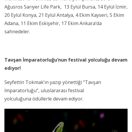
Ağusros Sarıyer Life Park, 13 Eylül Bursa, 14 Eylül İzmir,
20 Eylül Konya, 21 Eylül Antalya, 4 Ekim Kayseri, 5 Ekim
Adana, 11 Ekim Eskişehir, 17 Ekim Ankara’da
sahnedeler.
Tavşan İmparatorluğu’nun festival yolculuğu devam
ediyor!
Seyfettin Tokmak’ın yazıp yönettiği “Tavşan
İmparatorluğu”, uluslararası festival
yolculuğuna ödüllerle devam ediyor.