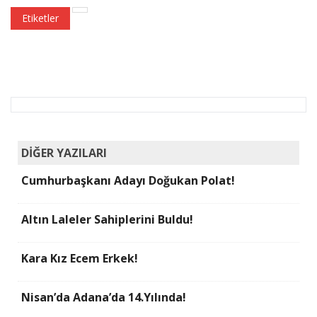
Etiketler
DİĞER YAZILARI
Cumhurbaşkanı Adayı Doğukan Polat!
Altın Laleler Sahiplerini Buldu!
Kara Kız Ecem Erkek!
Nisan’da Adana’da 14.Yılında!