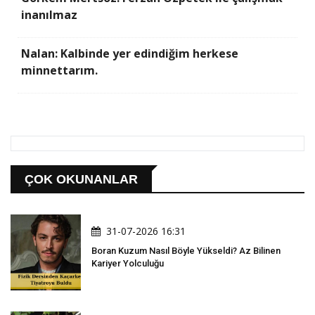
inanılmaz
Nalan: Kalbinde yer edindiğim herkese
minnettarım.
ÇOK OKUNANLAR
31-07-2026 16:31
Boran Kuzum Nasıl Böyle Yükseldi? Az Bilinen
Kariyer Yolculuğu