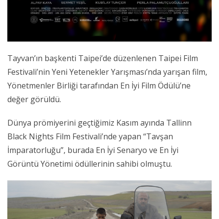
Tayvan’ın başkenti Taipei’de düzenlenen Taipei Film
Festivali’nin Yeni Yetenekler Yarışması’nda yarışan film,
Yönetmenler Birliği tarafından En İyi Film Ödülü’ne
değer görüldü.
Dünya prömiyerini geçtiğimiz Kasım ayında Tallinn
Black Nights Film Festivali’nde yapan “Tavşan
İmparatorluğu”, burada En İyi Senaryo ve En İyi
Görüntü Yönetimi ödüllerinin sahibi olmuştu.