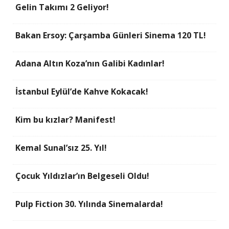
Gelin Takımı 2 Geliyor!
Bakan Ersoy: Çarşamba Günleri Sinema 120 TL!
Adana Altın Koza’nın Galibi Kadınlar!
İstanbul Eylül’de Kahve Kokacak!
Kim bu kızlar? Manifest!
Kemal Sunal’sız 25. Yıl!
Çocuk Yıldızlar’ın Belgeseli Oldu!
Pulp Fiction 30. Yılında Sinemalarda!