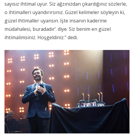
sayısız ihtimal uyur. Siz ağzınızdan çıkardığınız sözlerle,
o ihtimalleri uyandırırsınız. Güzel kelimeler söyleyin ki,
güzel ihtimaller uyansın. İşte insanın kaderine
müdahalesi, buradadır’. diye. Siz benim en güzel
ihtimalimsiniz. Hoşgeldiniz.” dedi.