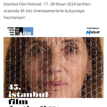
İstanbul Film Festivali 17 -28 Nisan 2024 tarihleri
arasında 43. kez sinemaseverlerle buluşmaya
hazırlanıyor.