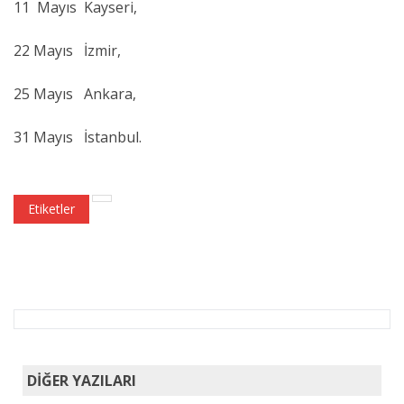
11 Mayıs Kayseri,
22 Mayıs İzmir,
25 Mayıs Ankara,
31 Mayıs İstanbul.
Etiketler
DİĞER YAZILARI