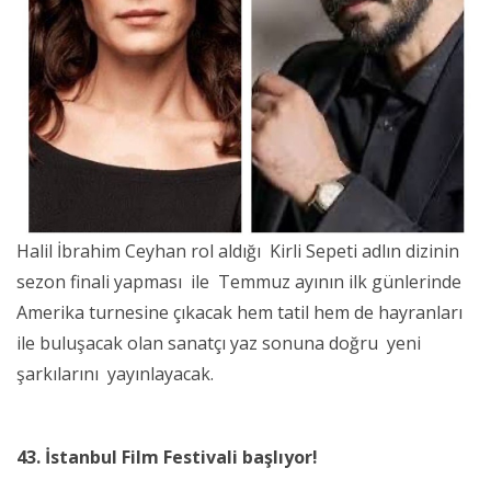
Halil İbrahim Ceyhan rol aldığı Kirli Sepeti adlın dizinin
sezon finali yapması ile Temmuz ayının ilk günlerinde
Amerika turnesine çıkacak hem tatil hem de hayranları
ile buluşacak olan sanatçı yaz sonuna doğru yeni
şarkılarını yayınlayacak.
43. İstanbul Film Festivali başlıyor!