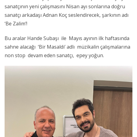
sanatçının yeni çalışmasını Nisan ayı sonlarına doğru
sanatçı arkadaşı Adnan Koç seslendirecek, şarkının adı
‘Be Zalim’!
Bu aralar Hande Subaşı ile Mayıs ayının ilk haftasında
sahne alacağı ‘Bir Masaldı’ adlı müzikalin çalışmalarına
non stop devam eden sanatçı, epey yoğun.