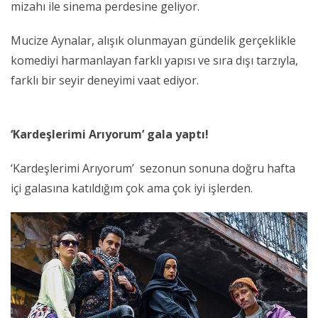
mizahı ile sinema perdesine geliyor.
Mucize Aynalar, alışık olunmayan gündelik gerçeklikle
komediyi harmanlayan farklı yapısı ve sıra dışı tarzıyla,
farklı bir seyir deneyimi vaat ediyor.
‘Kardeşlerimi Arıyorum’ gala yaptı!
‘Kardeşlerimi Arıyorum’ sezonun sonuna doğru hafta
içi galasına katıldığım çok ama çok iyi işlerden.