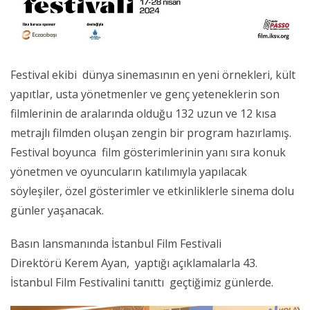
Festival ekibi
dünya sinemasının en yeni örnekleri, kült
yapıtlar, usta yönetmenler ve genç yeteneklerin son
filmlerinin de aralarında olduğu 132 uzun ve 12 kısa
metrajlı filmden oluşan zengin bir program hazırlamış.
Festival boyunca
film gösterimlerinin yanı sıra konuk
yönetmen ve oyuncuların katılımıyla yapılacak
söyleşiler, özel gösterimler ve etkinliklerle sinema dolu
günler yaşanacak.
Basın lansmanında İstanbul Film Festivali
Direktörü
Kerem Ayan, yaptığı açıklamalarla 43.
İstanbul Film Festivalini tanıttı geçtiğimiz günlerde.