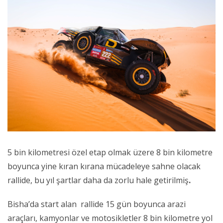
5 bin kilometresi özel etap olmak üzere 8 bin kilometre
boyunca yine kıran kırana mücadeleye sahne olacak
rallide, bu yıl şartlar daha da zorlu hale getirilmiş
.
Bisha’da start alan rallide 15 gün boyunca arazi
araçları, kamyonlar ve motosikletler 8 bin kilometre yol