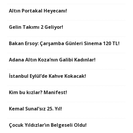
Altın Portakal Heyecanı!
Gelin Takımı 2 Geliyor!
Bakan Ersoy: Çarşamba Günleri Sinema 120 TL!
Adana Altın Koza’nın Galibi Kadınlar!
İstanbul Eylül’de Kahve Kokacak!
Kim bu kızlar? Manifest!
Kemal Sunal’sız 25. Yıl!
Çocuk Yıldızlar’ın Belgeseli Oldu!