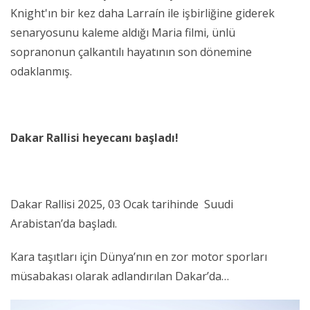
Knight'ın bir kez daha Larraín ile işbirliğine giderek
senaryosunu kaleme aldığı Maria filmi, ünlü
sopranonun çalkantılı hayatının son dönemine
odaklanmış.
Dakar Rallisi heyecanı başladı!
Dakar Rallisi 2025, 03 Ocak tarihinde Suudi
Arabistan’da başladı.
Kara taşıtları için Dünya’nın en zor motor sporları
müsabakası olarak adlandırılan Dakar’da…