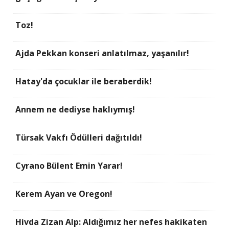
Toz!
Ajda Pekkan konseri anlatılmaz, yaşanılır!
Hatay'da çocuklar ile beraberdik!
Annem ne dediyse haklıymış!
Türsak Vakfı Ödülleri dağıtıldı!
Cyrano Bülent Emin Yarar!
Kerem Ayan ve Oregon!
Hivda Zizan Alp: Aldığımız her nefes hakikaten