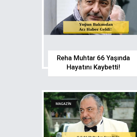
Reha Muhtar 66 Yaşında
Hayatını Kaybetti!
MAGAZİN