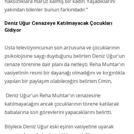
haksızlıklara maruz kalmış bir kadın. Yaşadıklarını
yakından bilenler bunun farkındadır."
Deniz Uğur Cenazeye Katılmayacak Çocukları
Gidiyor
Usta televizyoncunun son arzusuna ve çocuklarının
psikolojisine saygı duyduğunu belirten Deniz Uğur'un
cenaze törenine dair planı da netleşti. Reha Muhtar'ın
vasiyetinin resmi bir dayanağı olmadığını ve kırgınlıkla
yapılan bir paylaşım olabileceğini belirten Cimin,
Deniz Uğur'un Reha Muhtar'ın cenazesine
katılmayacağını ancak çocuklarının törene katılarak
babalarına son görevlerini yapacaklarını belirtti.
Böylece Deniz Uğur eski eşinin vasiyetine uyarak