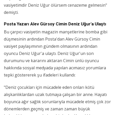
vasiyetimdir Deniz Uğur ölürsem cenazeme gelmesin"
demişti.
Posta Yazarı Alev Gürsoy Cimin Deniz Uğur'a Ulaştı
Bu çarpıcı vasiyetin magazin manşetlerine bomba gibi
düşmesinin ardından Posta'dan Alev Gürsoy Cimin
vasiyet paylaşımının gündem olmasının ardından
oyuncu Deniz Uğur'a ulaştı. Deniz Uğur'un son
durumunu ve kararını aktaran Cimin ünlü oyuncu
hakkında sosyal medyada yapılan acımasız yorumlara
tepki göstererek şu ifadeleri kullandı:
"Deniz çocukları için mücadele eden onları kötü
alışkanlıklardan uzak tutmaya çalışan bir anne. Hayatı
boyunca ağır sağlık sorunlarıyla mücadele etmiş çok zor
dönemlerden geçmiş ve zaman zaman büyük