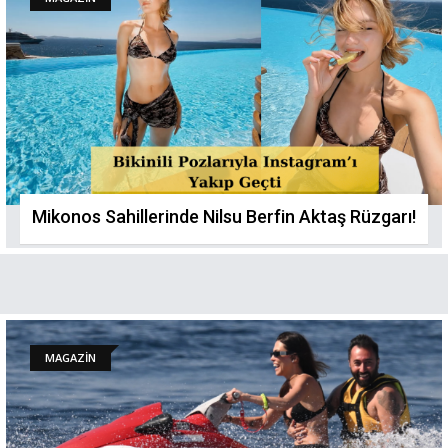
Mikonos Sahillerinde Nilsu Berfin Aktaş Rüzgarı!
MAGAZİN