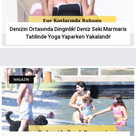
Denizin Ortasında Dinginlik! Deniz Seki Marmaris
Tatilinde Yoga Yaparken Yakalandı!
MAGAZİN