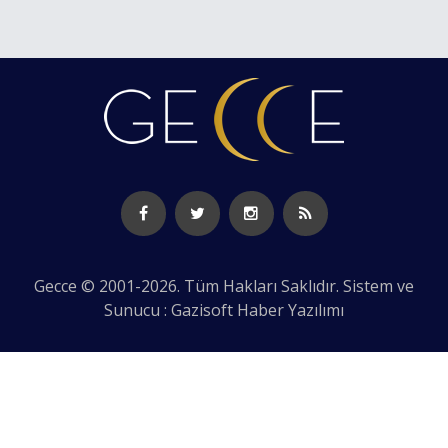
Gecce © 2001-2026. Tüm Hakları Saklıdır. Sistem ve
Sunucu : Gazisoft
Haber Yazılımı