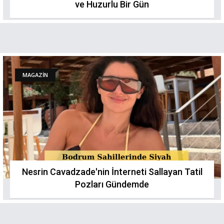
ve Huzurlu Bir Gün
MAGAZİN
Nesrin Cavadzade'nin İnterneti Sallayan Tatil
Pozları Gündemde