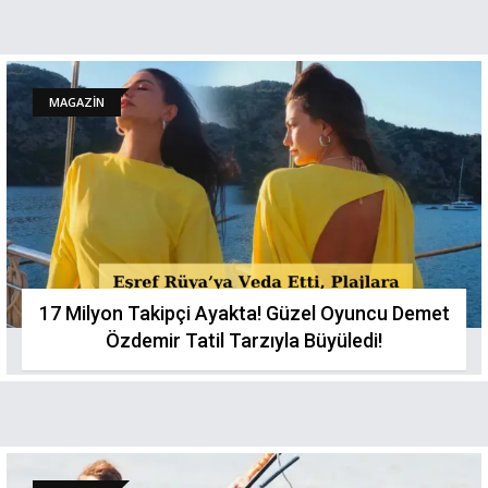
MAGAZİN
17 Milyon Takipçi Ayakta! Güzel Oyuncu Demet
Özdemir Tatil Tarzıyla Büyüledi!