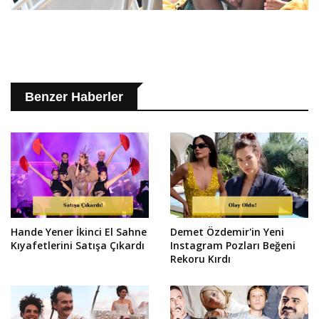
Benzer Haberler
Hande Yener İkinci El Sahne
Demet Özdemir'in Yeni
Kıyafetlerini Satışa Çıkardı
Instagram Pozları Beğeni
Rekoru Kırdı