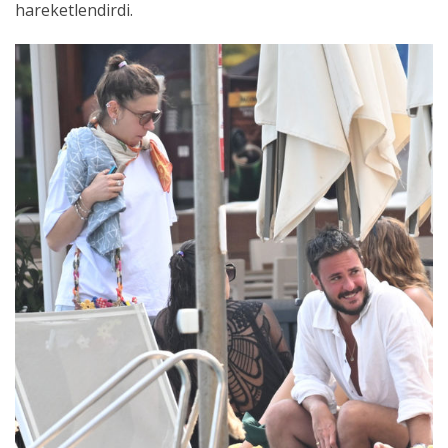
hareketlendirdi.