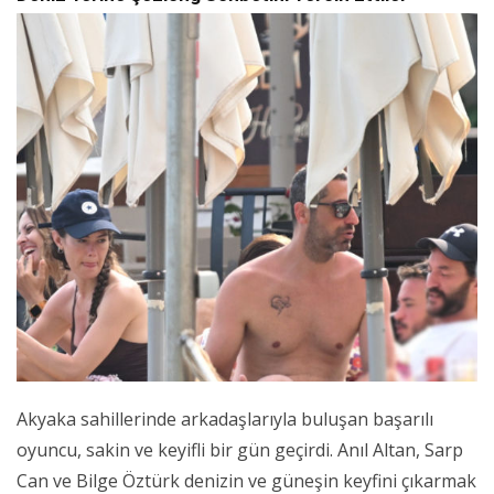
Akyaka sahillerinde arkadaşlarıyla buluşan başarılı
oyuncu, sakin ve keyifli bir gün geçirdi. Anıl Altan, Sarp
Can ve Bilge Öztürk denizin ve güneşin keyfini çıkarmak