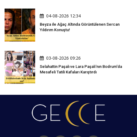
04-08-2026 12:34
Beyza ile Ağaç Altında Görüntülenen Sercan
Yıldırım Konuştu!
03-08-2026 09:26
Selahattin Paşalı ve Lara Paşalı'nın Bodrum'da
Mesafeli Tatili Kafaları Karıştırdı