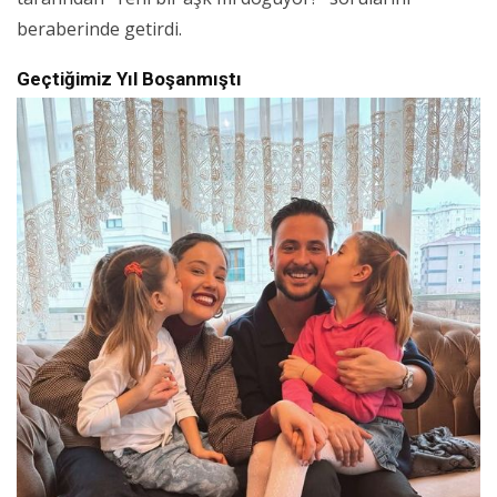
beraberinde getirdi.
Geçtiğimiz Yıl Boşanmıştı