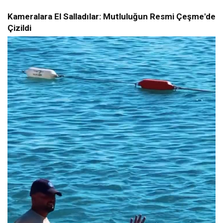
Kameralara El Salladılar: Mutluluğun Resmi Çeşme'de
Çizildi