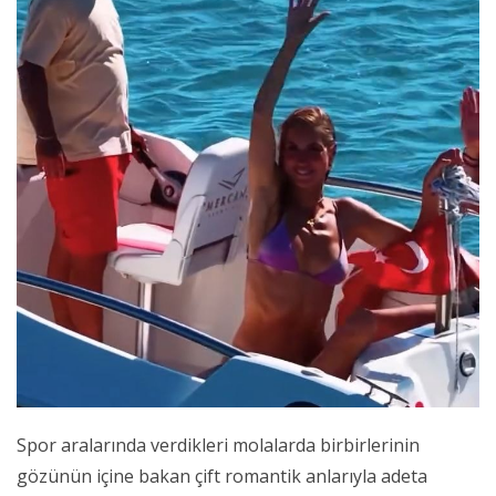
Spor aralarında verdikleri molalarda birbirlerinin
gözünün içine bakan çift romantik anlarıyla adeta