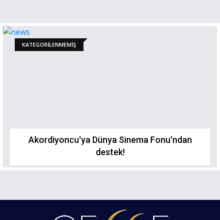
KATEGORILENMEMIŞ
Akordiyoncu'ya Dünya Sinema Fonu'ndan
destek!