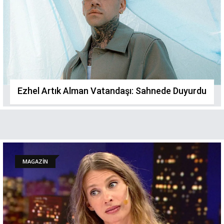
Ezhel Artık Alman Vatandaşı: Sahnede Duyurdu
MAGAZİN