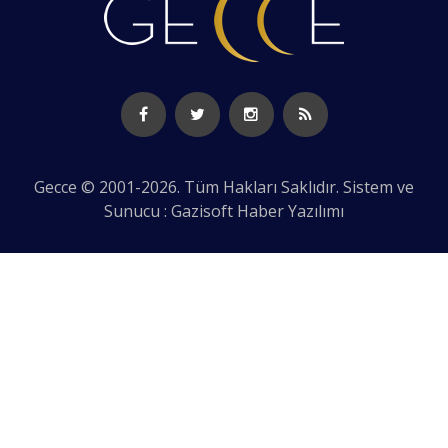
Gecce © 2001-2026. Tüm Hakları Saklıdır. Sistem ve
Sunucu : Gazisoft
Haber Yazılımı