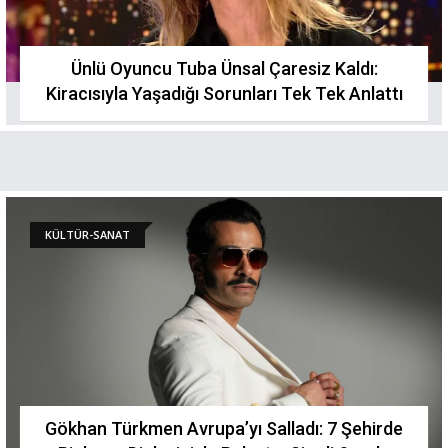
Ünlü Oyuncu Tuba Ünsal Çaresiz Kaldı:
Kiracısıyla Yaşadığı Sorunları Tek Tek Anlattı
KÜLTÜR-SANAT
Gökhan Türkmen Avrupa’yı Salladı: 7 Şehirde