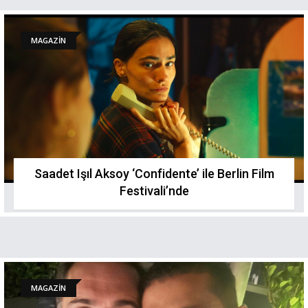
MAGAZİN
Saadet Işıl Aksoy ‘Confidente’ ile Berlin Film
Festivali’nde
MAGAZİN