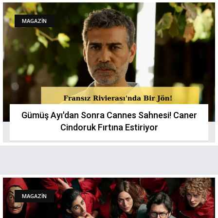
MAGAZİN
Gümüş Ayı'dan Sonra Cannes Sahnesi! Caner
Cindoruk Fırtına Estiriyor
MAGAZİN