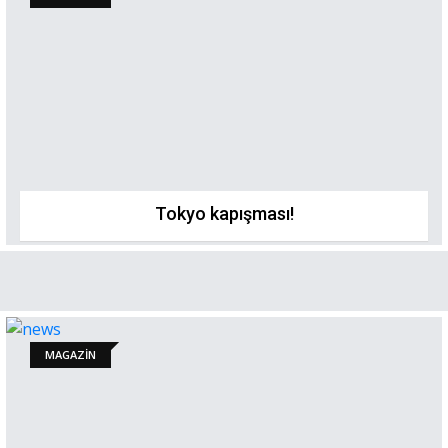
Tokyo kapışması!
MAGAZİN