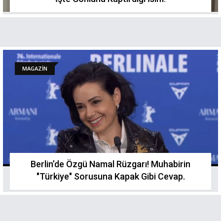
MAGAZİN
Berlin’de Özgü Namal Rüzgarı! Muhabirin
"Türkiye" Sorusuna Kapak Gibi Cevap.