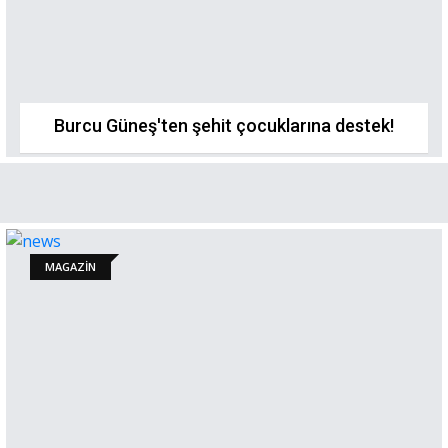
Burcu Güneş'ten şehit çocuklarına destek!
MAGAZİN