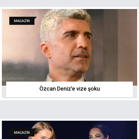
MAGAZİN
Özcan Deniz'e vize şoku
MAGAZİN