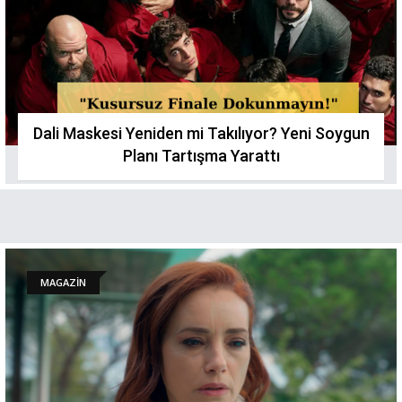
Dali Maskesi Yeniden mi Takılıyor? Yeni Soygun
Planı Tartışma Yarattı
MAGAZİN