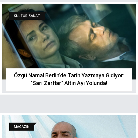
KÜLTÜR-SANAT
Özgü Namal Berlin’de Tarih Yazmaya Gidiyor:
"Sarı Zarflar" Altın Ayı Yolunda!
MAGAZİN