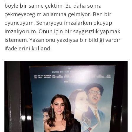
böyle bir sahne çektim. Bu daha sonra
çekmeyeceğim anlamına gelmiyor. Ben bir
oyuncuyum. Senaryoyu imzalarken okuyup
imzalıyorum. Onun için bir saygısızlık yapmak
istemem. Yazan onu yazdıysa bir bildiği vardır"
ifadelerini kullandı.