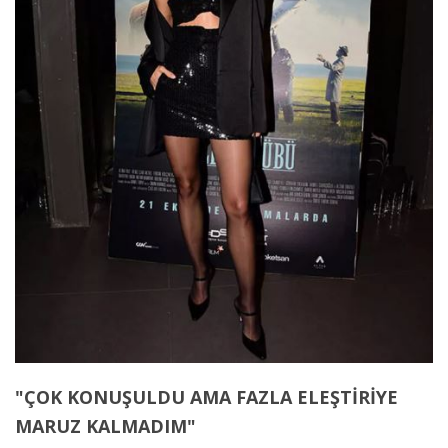
"ÇOK KONUŞULDU AMA FAZLA ELEŞTİRİYE
MARUZ KALMADIM"