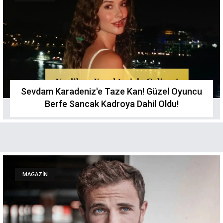
Sevdam Karadeniz'e Taze Kan! Güzel Oyuncu
Berfe Sancak Kadroya Dahil Oldu!
MAGAZİN