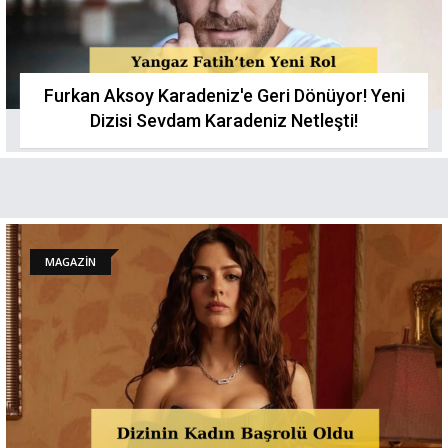
Furkan Aksoy Karadeniz'e Geri Dönüyor! Yeni
Dizisi Sevdam Karadeniz Netleşti!
MAGAZİN