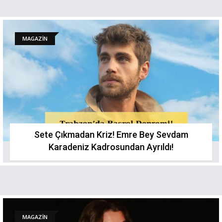
MAGAZİN
Sete Çıkmadan Kriz! Emre Bey Sevdam
Karadeniz Kadrosundan Ayrıldı!
MAGAZİN