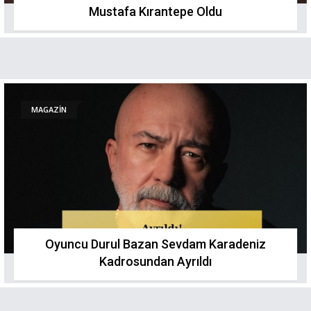
Mustafa Kırantepe Oldu
MAGAZİN
Oyuncu Durul Bazan Sevdam Karadeniz
Kadrosundan Ayrıldı