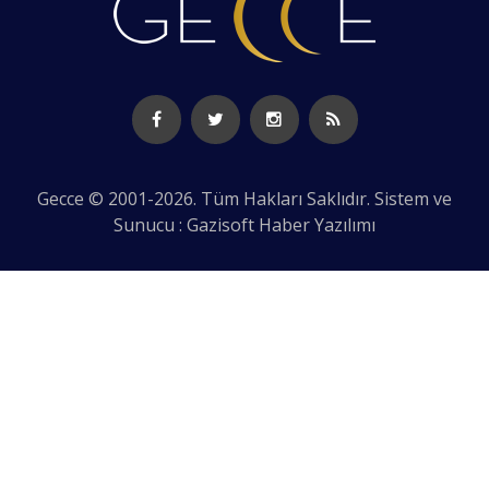
Gecce © 2001-2026. Tüm Hakları Saklıdır. Sistem ve
Sunucu : Gazisoft
Haber Yazılımı