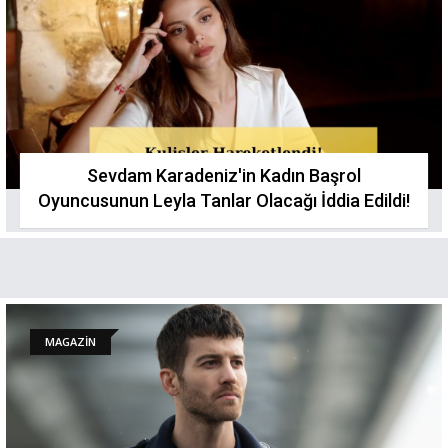
Sevdam Karadeniz'in Kadın Başrol
Oyuncusunun Leyla Tanlar Olacağı İddia Edildi!
MAGAZİN