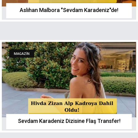
Aslıhan Malbora "Sevdam Karadeniz"de!
MAGAZİN
Sevdam Karadeniz Dizisine Flaş Transfer!