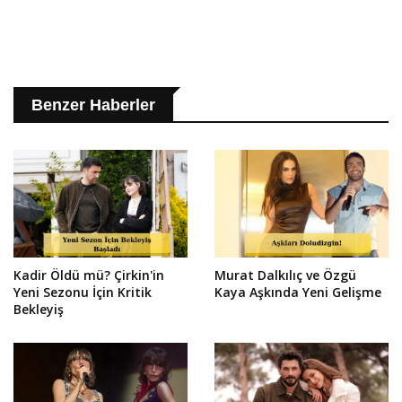
Benzer Haberler
Kadir Öldü mü? Çirkin'in
Murat Dalkılıç ve Özgü
Yeni Sezonu İçin Kritik
Kaya Aşkında Yeni Gelişme
Bekleyiş