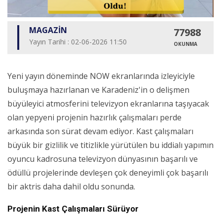
MAGAZİN
77988
Yayın Tarihi : 02-06-2026 11:50
OKUNMA
Yeni yayın döneminde NOW ekranlarında izleyiciyle
buluşmaya hazırlanan ve Karadeniz'in o delişmen
büyüleyici atmosferini televizyon ekranlarına taşıyacak
olan yepyeni projenin hazırlık çalışmaları perde
arkasında son sürat devam ediyor. Kast çalışmaları
büyük bir gizlilik ve titizlikle yürütülen bu iddialı yapımın
oyuncu kadrosuna televizyon dünyasının başarılı ve
ödüllü projelerinde devleşen çok deneyimli çok başarılı
bir aktris daha dahil oldu sonunda.
Projenin Kast Çalışmaları Sürüyor