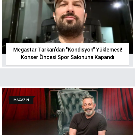
Megastar Tarkan’dan "Kondisyon" Yüklemesi!
Konser Öncesi Spor Salonuna Kapandı
MAGAZİN