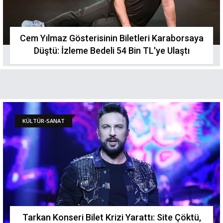
Cem Yılmaz Gösterisinin Biletleri Karaborsaya
Düştü: İzleme Bedeli 54 Bin TL'ye Ulaştı
KÜLTÜR-SANAT
Tarkan Konseri Bilet Krizi Yarattı: Site Çöktü,