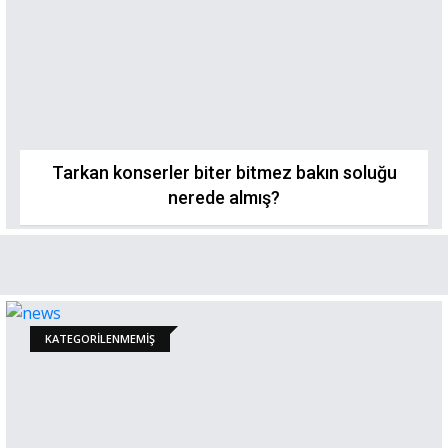
Tarkan konserler biter bitmez bakın soluğu
nerede almış?
KATEGORILENMEMIŞ