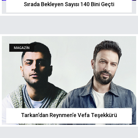
Sırada Bekleyen Sayısı 140 Bini Geçti
MAGAZİN
Tarkan’dan Reynmen’e Vefa Teşekkürü