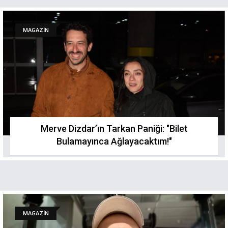
MAGAZİN
Merve Dizdar’ın Tarkan Paniği: "Bilet
Bulamayınca Ağlayacaktım!"
MAGAZİN