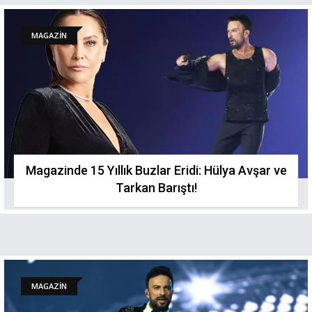
MAGAZİN
Magazinde 15 Yıllık Buzlar Eridi: Hülya Avşar ve
Tarkan Barıştı!
MAGAZİN