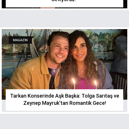
MAGAZİN
Tarkan Konserinde Aşk Başka: Tolga Sarıtaş ve
Zeynep Mayruk’tan Romantik Gece!