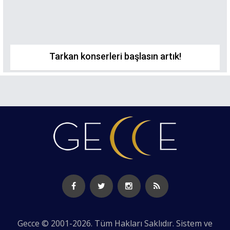
Tarkan konserleri başlasın artık!
Gecce © 2001-2026. Tüm Hakları Saklıdır. Sistem ve