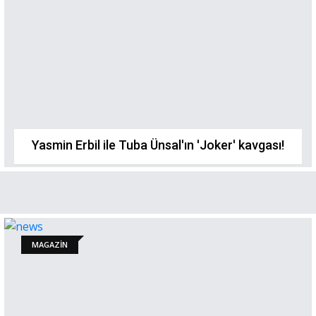
Yasmin Erbil ile Tuba Ünsal'ın 'Joker' kavgası!
MAGAZİN