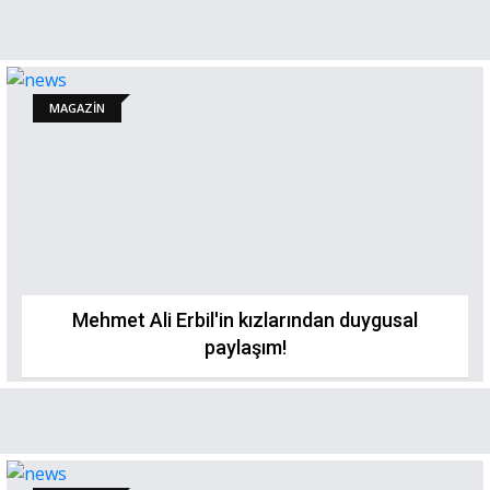
MAGAZİN
Mehmet Ali Erbil'in kızlarından duygusal
paylaşım!