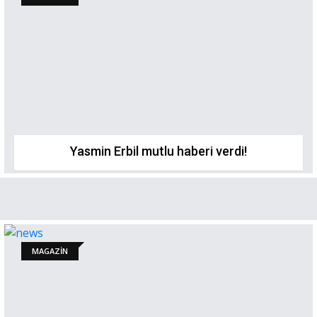
Yasmin Erbil mutlu haberi verdi!
MAGAZİN