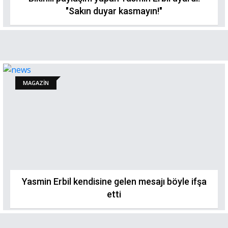
"Sakın duyar kasmayın!"
MAGAZİN
Yasmin Erbil kendisine gelen mesajı böyle ifşa
etti