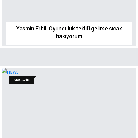
Yasmin Erbil: Oyunculuk teklifi gelirse sıcak
bakıyorum
MAGAZİN