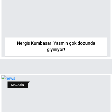
Nergis Kumbasar: Yasmin çok dozunda
giyiniyor!
MAGAZİN