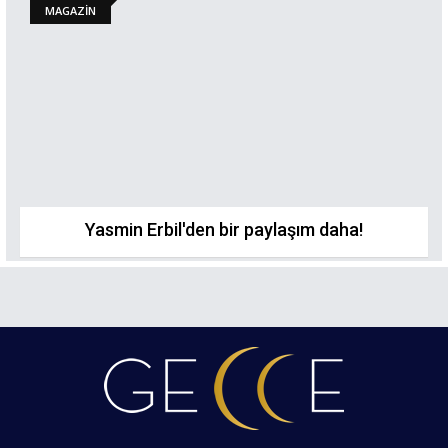
MAGAZİN
Yasmin Erbil'den bir paylaşım daha!