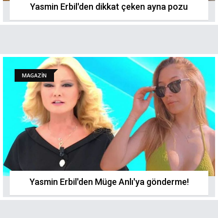
Yasmin Erbil'den dikkat çeken ayna pozu
MAGAZİN
Yasmin Erbil'den Müge Anlı'ya gönderme!