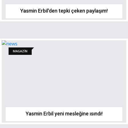
Yasmin Erbil'den tepki çeken paylaşım!
MAGAZİN
Yasmin Erbil yeni mesleğine ısındı!