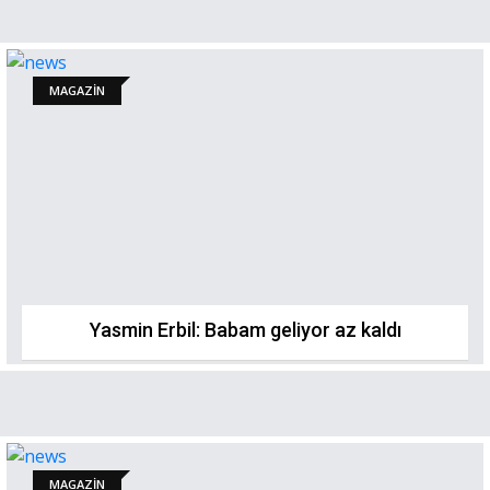
MAGAZİN
Yasmin Erbil: Babam geliyor az kaldı
MAGAZİN