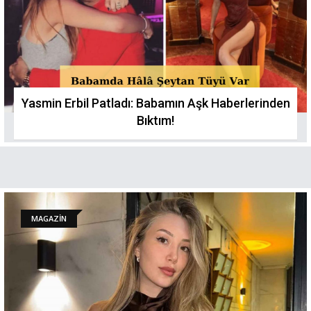
Yasmin Erbil Patladı: Babamın Aşk Haberlerinden
Bıktım!
MAGAZİN