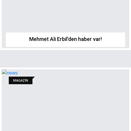
Mehmet Ali Erbil'den haber var!
MAGAZİN