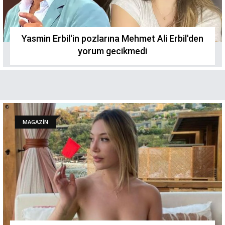
Yasmin Erbil'in pozlarına Mehmet Ali Erbil'den
yorum gecikmedi
MAGAZİN