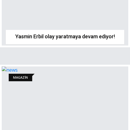
Yasmin Erbil olay yaratmaya devam ediyor!
MAGAZİN