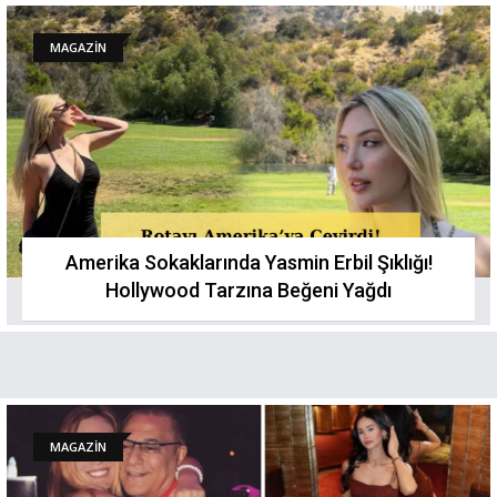
MAGAZİN
Amerika Sokaklarında Yasmin Erbil Şıklığı!
Hollywood Tarzına Beğeni Yağdı
MAGAZİN