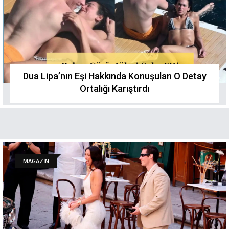
Dua Lipa’nın Eşi Hakkında Konuşulan O Detay
Ortalığı Karıştırdı
MAGAZİN