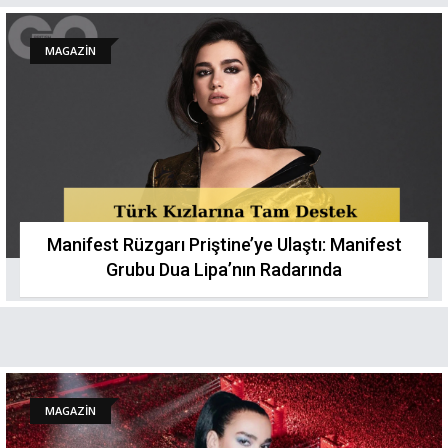
MAGAZİN
Manifest Rüzgarı Priştine’ye Ulaştı: Manifest
Grubu Dua Lipa’nın Radarında
MAGAZİN