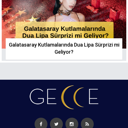
Galatasaray Kutlamalarında Dua Lipa Sürprizi mi
Geliyor?