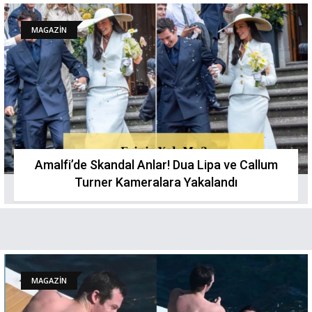
MAGAZİN
Amalfi’de Skandal Anlar! Dua Lipa ve Callum
Turner Kameralara Yakalandı
MAGAZİN