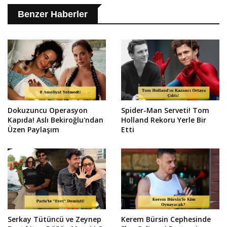
Benzer Haberler
Dokuzuncu Operasyon
Spider-Man Serveti! Tom
Kapıda! Aslı Bekiroğlu'ndan
Holland Rekoru Yerle Bir
Üzen Paylaşım
Etti
Serkay Tütüncü ve Zeynep
Kerem Bürsin Cephesinde