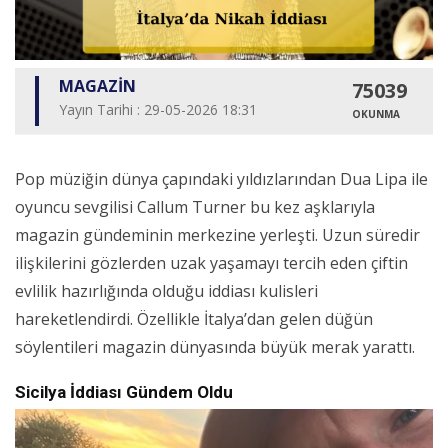
MAGAZİN
75039
Yayın Tarihi : 29-05-2026 18:31
OKUNMA
Pop müziğin dünya çapındaki yıldızlarından Dua Lipa ile
oyuncu sevgilisi Callum Turner bu kez aşklarıyla
magazin gündeminin merkezine yerleşti. Uzun süredir
ilişkilerini gözlerden uzak yaşamayı tercih eden çiftin
evlilik hazırlığında olduğu iddiası kulisleri
hareketlendirdi. Özellikle İtalya’dan gelen düğün
söylentileri magazin dünyasında büyük merak yarattı.
Sicilya İddiası Gündem Oldu