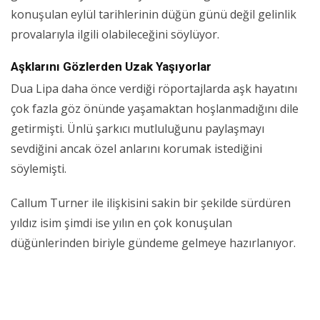
konuşulan eylül tarihlerinin düğün günü değil gelinlik
provalarıyla ilgili olabileceğini söylüyor.
Aşklarını Gözlerden Uzak Yaşıyorlar
Dua Lipa daha önce verdiği röportajlarda aşk hayatını
çok fazla göz önünde yaşamaktan hoşlanmadığını dile
getirmişti. Ünlü şarkıcı mutluluğunu paylaşmayı
sevdiğini ancak özel anlarını korumak istediğini
söylemişti.
Callum Turner ile ilişkisini sakin bir şekilde sürdüren
yıldız isim şimdi ise yılın en çok konuşulan
düğünlerinden biriyle gündeme gelmeye hazırlanıyor.