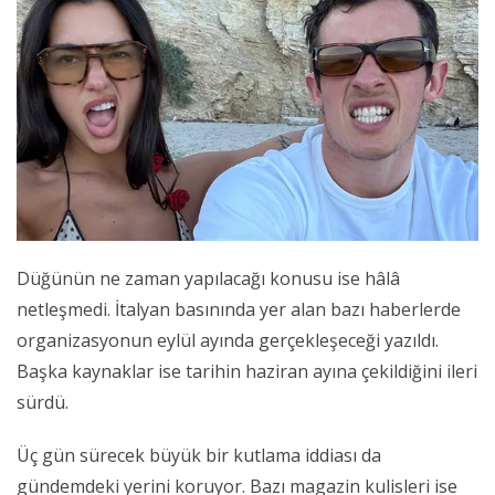
Düğünün ne zaman yapılacağı konusu ise hâlâ
netleşmedi. İtalyan basınında yer alan bazı haberlerde
organizasyonun eylül ayında gerçekleşeceği yazıldı.
Başka kaynaklar ise tarihin haziran ayına çekildiğini ileri
sürdü.
Üç gün sürecek büyük bir kutlama iddiası da
gündemdeki yerini koruyor. Bazı magazin kulisleri ise