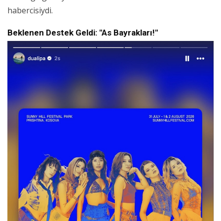
habercisiydi.
Beklenen Destek Geldi: "As Bayrakları!"