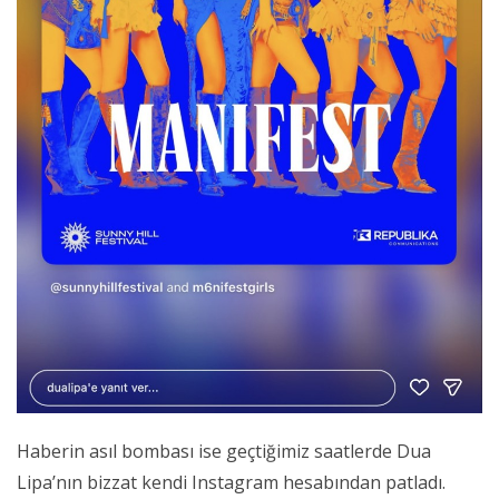
Haberin asıl bombası ise geçtiğimiz saatlerde Dua
Lipa’nın bizzat kendi Instagram hesabından patladı.