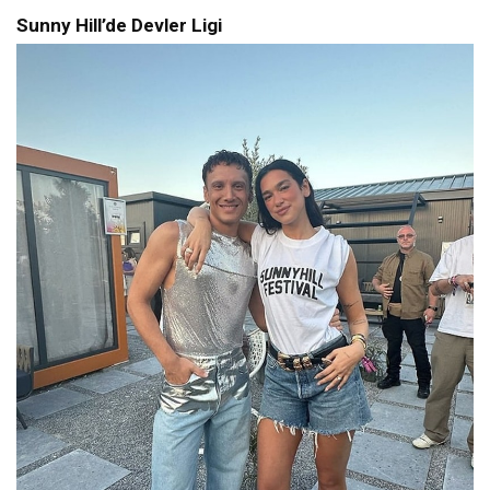
Sunny Hill’de Devler Ligi