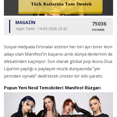
MAGAZİN
75036
Yayın Tarihi : 14-05-2026 23:42
OKUNMA
Sosyal medyada fırtınalar estiren her biri ayrı birer ikon
adayı olan Manifest’in başarısı artık dünya devlerinin de
dikkatinden kaçmıyor. Son olarak global pop ikonu Dua
Lipa’nın yaptığı o paylaşım müzik dünyasında "yer
yerinden oynadı" dedirtecek cinsten bir etki yarattı.
Popun Yeni Nesil Temsilcileri: Manifest Rüzgarı