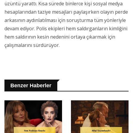
üzüntü yarattı. Kısa sürede binlerce kişi sosyal medya
hesaplarından taziye mesajları paylaşırken olayın perde
arkasının aydınlatılması için soruşturma tüm yönleriyle
devam ediyor. Polis ekipleri hem saldırganların kimliğini
hem saldırının kesin nedenini ortaya çıkarmak için
çalışmalarını sürdürüyor.
Benzer Haberler