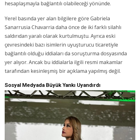
hesaplaşmayla bağlantılı olabileceği yönünde.
Yerel basında yer alan bilgilere göre Gabriela
Sanarrusia Chavarria daha önce de iki farklı silahlı
saldırıdan yaralı olarak kurtulmuştu. Ayrıca eski
çevresindeki bazı isimlerin uyuşturucu ticaretiyle
bağlantılı olduğu iddiaları da soruşturma dosyasında
yer alıyor. Ancak bu iddialarla ilgili resmi makamlar
tarafından kesinleşmiş bir açıklama yapılmış değil.
Sosyal Medyada Büyük Yankı Uyandırdı