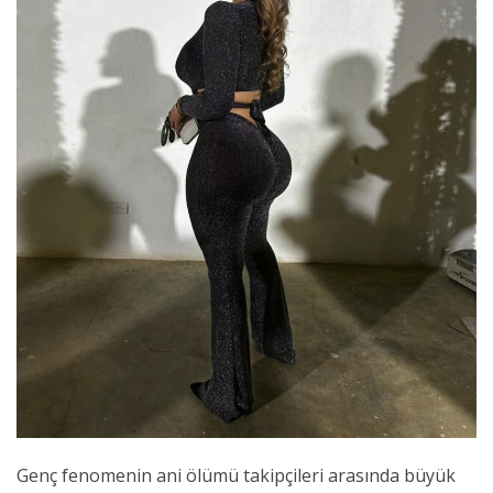
Genç fenomenin ani ölümü takipçileri arasında büyük