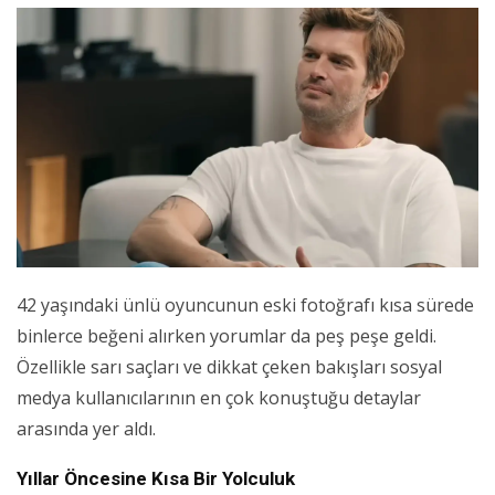
42 yaşındaki ünlü oyuncunun eski fotoğrafı kısa sürede
binlerce beğeni alırken yorumlar da peş peşe geldi.
Özellikle sarı saçları ve dikkat çeken bakışları sosyal
medya kullanıcılarının en çok konuştuğu detaylar
arasında yer aldı.
Yıllar Öncesine Kısa Bir Yolculuk