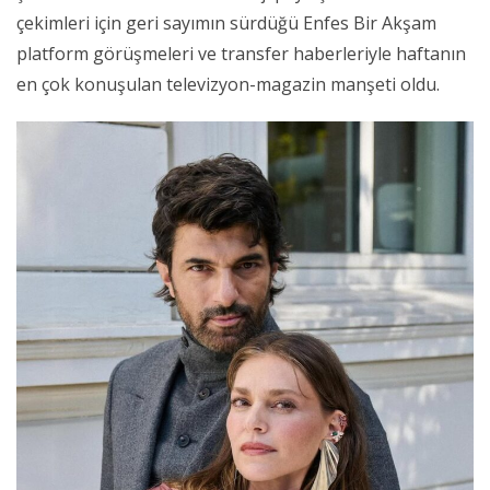
çekimleri için geri sayımın sürdüğü Enfes Bir Akşam
platform görüşmeleri ve transfer haberleriyle haftanın
en çok konuşulan televizyon-magazin manşeti oldu.