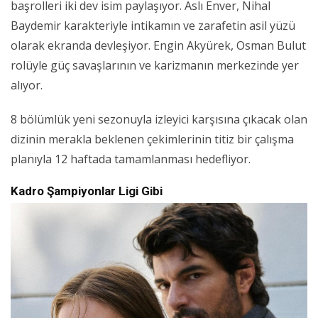
başrolleri iki dev isim paylaşıyor. Aslı Enver, Nihal
Baydemir karakteriyle intikamın ve zarafetin asil yüzü
olarak ekranda devleşiyor. Engin Akyürek, Osman Bulut
rolüyle güç savaşlarının ve karizmanın merkezinde yer
alıyor.
8 bölümlük yeni sezonuyla izleyici karşısına çıkacak olan
dizinin merakla beklenen çekimlerinin titiz bir çalışma
planıyla 12 haftada tamamlanması hedefliyor.
Kadro Şampiyonlar Ligi Gibi