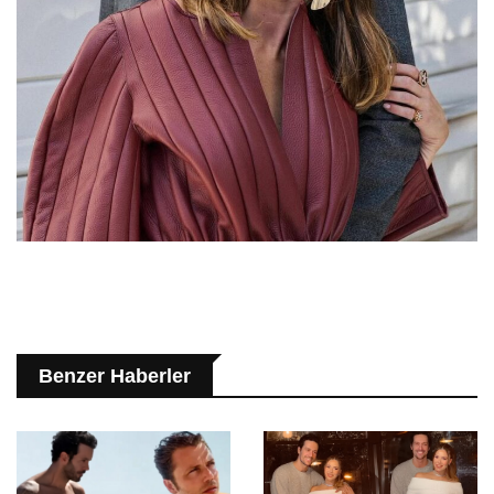
Benzer Haberler