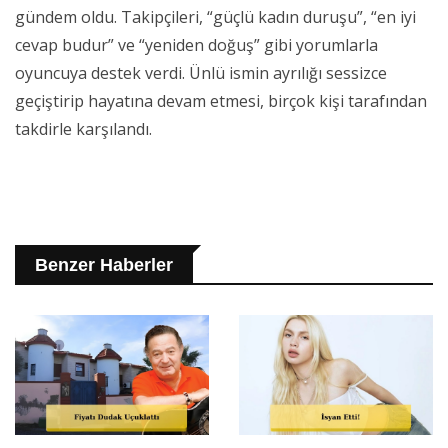
gündem oldu. Takipçileri, “güçlü kadın duruşu”, “en iyi
cevap budur” ve “yeniden doğuş” gibi yorumlarla
oyuncuya destek verdi. Ünlü ismin ayrılığı sessizce
geçiştirip hayatına devam etmesi, birçok kişi tarafından
takdirle karşılandı.
Benzer Haberler