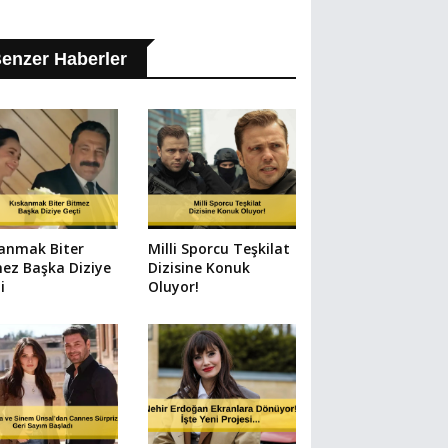
enzer Haberler
anmak Biter
Milli Sporcu Teşkilat
ez Başka Diziye
Dizisine Konuk
i
Oluyor!