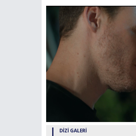
DİZİ GALERİ